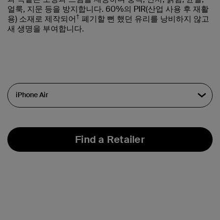
얼룩, 지문 등을 방지합니다. 60%의 PIR(산업 사용 후 재활
†
용) 소재로 제작되어
폐기할 뻔 했던 유리를 낭비하지 않고
새 생명을 부여합니다.
Find a Retailer