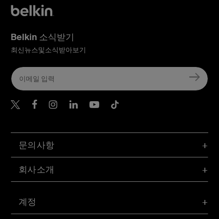
Belkin 소식받기
최신뉴스및소식받아보기
Belkin Twitter
문의사항
회사소개
계정