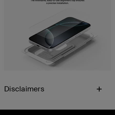
Disclaimers