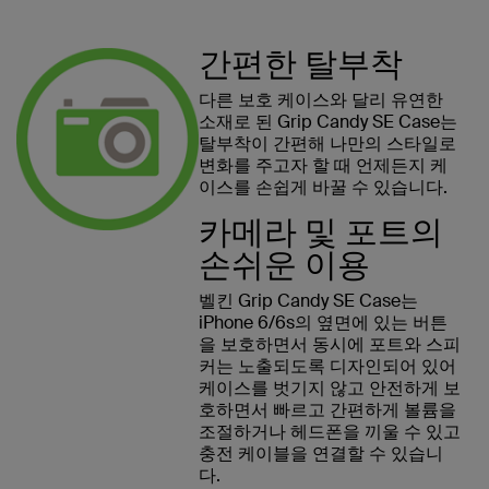
간편한 탈부착
다른 보호 케이스와 달리 유연한
소재로 된 Grip Candy SE Case는
탈부착이 간편해 나만의 스타일로
변화를 주고자 할 때 언제든지 케
이스를 손쉽게 바꿀 수 있습니다.
카메라 및 포트의
손쉬운 이용
벨킨 Grip Candy SE Case는
iPhone 6/6s의 옆면에 있는 버튼
을 보호하면서 동시에 포트와 스피
커는 노출되도록 디자인되어 있어
케이스를 벗기지 않고 안전하게 보
호하면서 빠르고 간편하게 볼륨을
조절하거나 헤드폰을 끼울 수 있고
충전 케이블을 연결할 수 있습니
다.