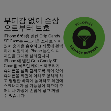
부피감 없이 손상
으로부터 보호
iPhone 6/6s용 벨킨 Grip Candy
SE Case는 부드러운 소재로 되어
있어 충격을 흡수하고 제품에 완벽
하게 피팅되어 iPhone 본연의 디
자인을 그대로 살려줍니다.
iPhone 에 벨킨 Grip Candy SE
Case를 씌우면 케이스 테두리가
휴대폰을 살짝 감싸도록 되어 있어
휴대폰을 화면이 아래로 향하게 하
고 평평한 바닥에 놓더라도 화면에
스크래치가 날 가능성이 적으며 주
머니나 가방에 손쉽게 넣고 꺼낼
수 있습니다.