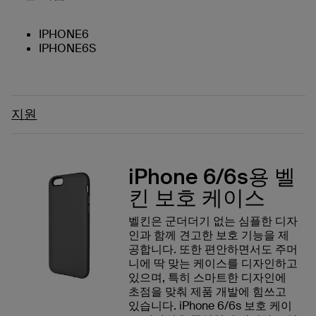
IPHONE6
IPHONE6S
지원
iPhone 6/6s용 벨
킨 보호 케이스
벨킨은 군더더기 없는 심플한 디자
인과 함께 견고한 보호 기능을 제
공합니다. 또한 편안하면서도 주머
니에 딱 맞는 케이스를 디자인하고
있으며, 특히 스마트한 디자인에
초점을 맞춰 제품 개발에 힘쓰고
있습니다. iPhone 6/6s 보호 케이