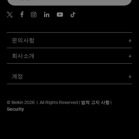
Belkin Twitter
문의사항
회사소개
계정
© Belkin 2026 | All Rights Reserved |
법적 고지 사항
|
Security