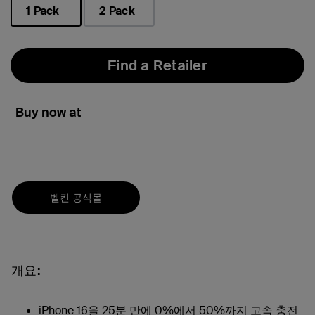
1 Pack
2 Pack
선택됨
Find a Retailer
Buy now at
벨킨 공식몰
개요:
iPhone 16을 25분 만에 0%에서 50%까지 고속 충전