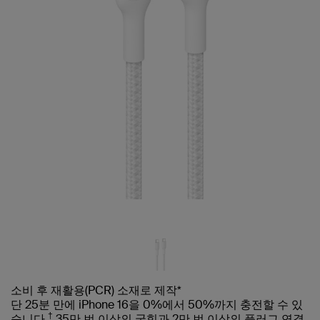
소비 후 재활용(PCR) 소재로 제작*
단 25분 만에 iPhone 16을 0%에서 50%까지 충전할 수 있
†
습니다.
35만 번 이상의 굽힘과 2만 번 이상의 플러그 연결