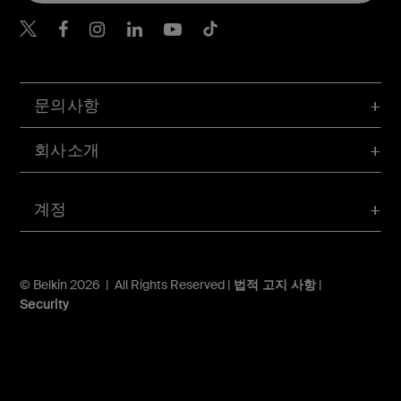
Belkin Twitter
문의사항
회사소개
계정
© Belkin 2026 | All Rights Reserved |
법적 고지 사항
|
Security