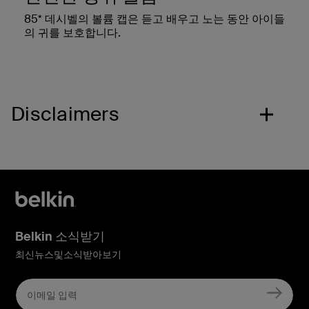
85* 데시벨의 볼륨 캡은 듣고 배우고 노는 동안 아이들
의 귀를 보호합니다.
Disclaimers
Belkin 소식받기
최신뉴스및소식받아보기