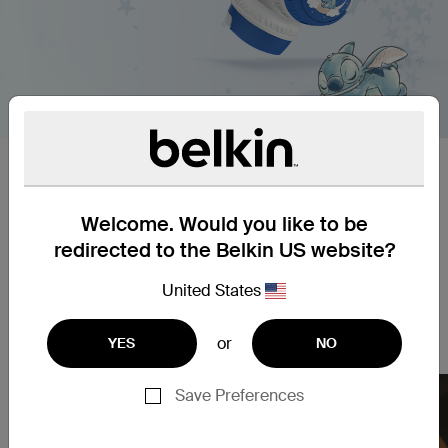
아이들을 위한 디자인
프리미엄 헤드폰으로 아이들의 귀를 편안하고 보호하
Welcome. Would you like to be
세요. 뒷좌석에서 학업을 하거나 비디오를 시청할 때
어린 아이들에게도 쉬운 페어링과 직관적인 컨트롤이
redirected to the Belkin US website?
완벽하며, 85dB*의 볼륨 캡은 장시간 청취 세션 동안
에도 안전을 유지합니다. 최대 30시간의 배터리 수명
United States
으로 아이들이 좋아하는 소리를 들으면서 더 많은 시
간을 방해 없이 보낼 수 있습니다.
or
YES
NO
Save Preferences