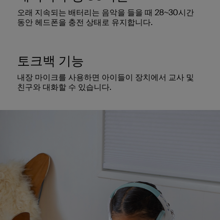
오래 지속되는 배터리는 음악을 들을 때 28~30시간
동안 헤드폰을 충전 상태로 유지합니다.
토크백 기능
내장 마이크를 사용하면 아이들이 장치에서 교사 및
친구와 대화할 수 있습니다.