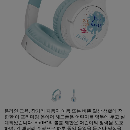
온라인 교육, 장거리 자동차 이동 또는 바쁜 일상 생활에 적
합한 이 프리미엄 온이어 헤드폰은 어린이를 염두에 두고 설
계되었습니다. 85dB*의 볼륨 제한은 어린이의 청력을 보호
하며, 긴 배터리 수명으로 하루 종일 음악을 듣거나 영상을