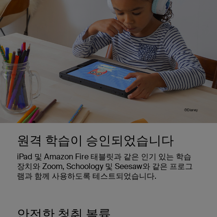
원격 학습이 승인되었습니다
iPad 및 Amazon Fire 태블릿과 같은 인기 있는 학습
장치와 Zoom, Schoology 및 Seesaw와 같은 프로그
램과 함께 사용하도록 테스트되었습니다.
안전한 청취 볼륨