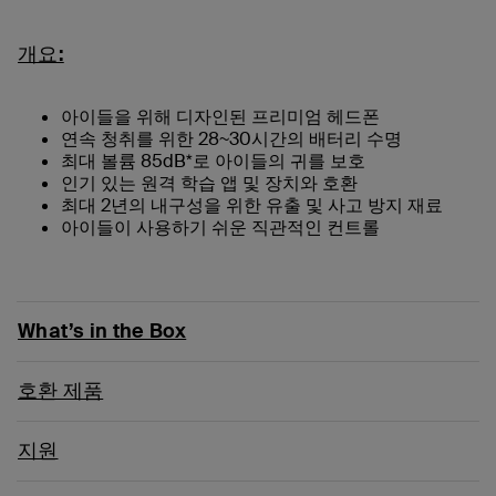
개요:
아이들을 위해 디자인된 프리미엄 헤드폰
연속 청취를 위한 28~30시간의 배터리 수명
최대 볼륨 85dB*로 아이들의 귀를 보호
인기 있는 원격 학습 앱 및 장치와 호환
최대 2년의 내구성을 위한 유출 및 사고 방지 재료
아이들이 사용하기 쉬운 직관적인 컨트롤
What’s in the Box
호환 제품
지원