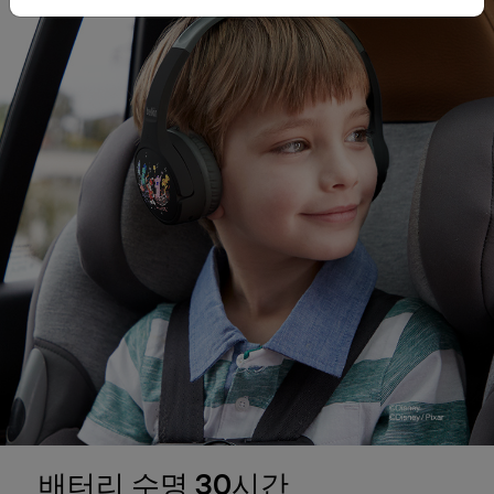
배터리 수명 30시간