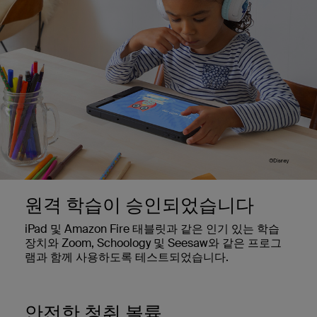
원격 학습이 승인되었습니다
iPad 및 Amazon Fire 태블릿과 같은 인기 있는 학습
장치와 Zoom, Schoology 및 Seesaw와 같은 프로그
램과 함께 사용하도록 테스트되었습니다.
안전한 청취 볼륨