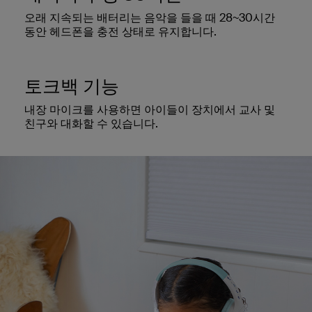
오래 지속되는 배터리는 음악을 들을 때 28~30시간
동안 헤드폰을 충전 상태로 유지합니다.
토크백 기능
내장 마이크를 사용하면 아이들이 장치에서 교사 및
친구와 대화할 수 있습니다.