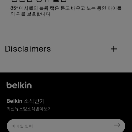
85* 데시벨의 볼륨 캡은 듣고 배우고 노는 동안 아이들
의 귀를 보호합니다.
Disclaimers
Belkin 소식받기
최신뉴스및소식받아보기