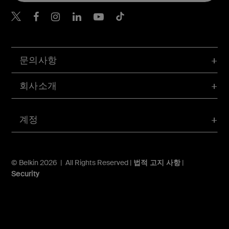
Belkin Twitter
문의사항
회사소개
계정
© Belkin 2026 | All Rights Reserved |
법적 고지 사항
|
Security