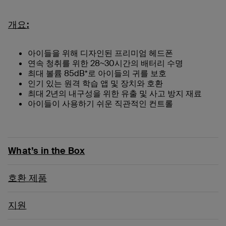
개요:
아이들을 위해 디자인된 프리미엄 헤드폰
연속 청취를 위한 28~30시간의 배터리 수명
최대 볼륨 85dB*로 아이들의 귀를 보호
인기 있는 원격 학습 앱 및 장치와 호환
최대 2년의 내구성을 위한 유출 및 사고 방지 재료
아이들이 사용하기 쉬운 직관적인 컨트롤
What’s in the Box
호환 제품
지원