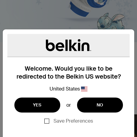
아이들을 위한 디자인
프리미엄 헤드폰으로 아이들의 귀를 편안하고 보호하
Welcome. Would you like to be
세요. 뒷좌석에서 학업을 하거나 비디오를 시청할 때
어린 아이들에게도 쉬운 페어링과 직관적인 컨트롤이
redirected to the Belkin US website?
완벽하며, 85dB*의 볼륨 캡은 장시간 청취 세션 동안
에도 안전을 유지합니다. 최대 30시간의 배터리 수명
United States
으로 아이들이 좋아하는 소리를 들으면서 더 많은 시
간을 방해 없이 보낼 수 있습니다.
or
YES
NO
Save Preferences