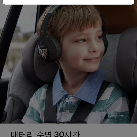
배터리 수명 30시간