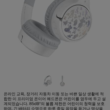
온라인 교육, 장거리 자동차 이동 또는 바쁜 일상 생활에 적
합한 이 프리미엄 온이어 헤드폰은 어린이를 염두에 두고 설
계되었습니다. 85dB*의 볼륨 제한은 어린이의 청력을 보호
하며, 긴 배터리 수명으로 하루 종일 음악을 듣거나 영상을