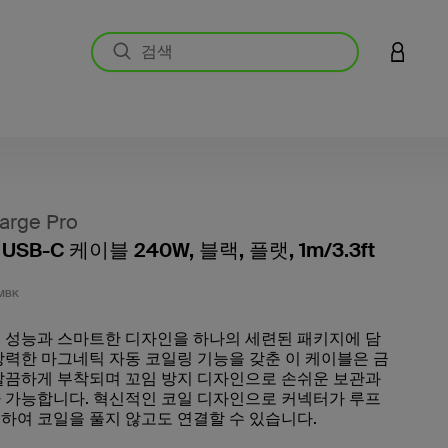
LOGIN 
arge Pro
SB-C 케이블 240W, 블랙, 플랫, 1m/3.3ft
고객 평
MBK
 성능과 스마트한 디자인을 하나의 세련된 패키지에 담
강력한 마그네틱 자동 코일링 기능을 갖춘 이 케이블은 금
깔끔하게 부착되며 꼬임 방지 디자인으로 손쉬운 보관과
 가능합니다. 혁신적인 코일 디자인으로 커넥터가 루프
하여 코일을 풀지 않고도 연결할 수 있습니다.