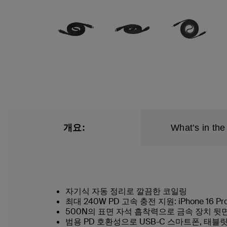
개요:
What’s in the
자기식 자동 정리로 깔끔한 코일링
최대 240W PD 고속 충전 지원: iPhone 16 
500N의 표면 자석 흡착력으로 금속 장치 뒷
범용 PD 호환성으로 USB-C 스마트폰, 태블