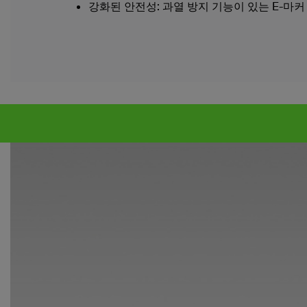
강화된 안전성: 과열 방지 기능이 있는 E-마커 2