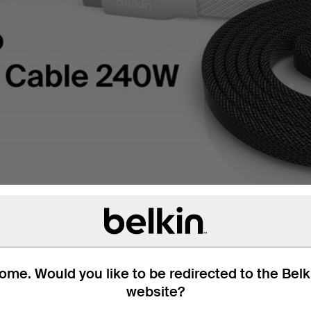
me. Would you like to be redirected to the Bel
website?