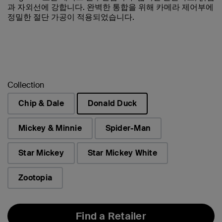
과 자외선에 강합니다. 완벽한 통합을 위해 카메라 제어부에
정밀한 절단 가공이 적용되었습니다.
Collection
Chip & Dale
Donald Duck
선택됨
Mickey & Minnie
Spider-Man
Star Mickey
Star Mickey White
Zootopia
Find a Retailer