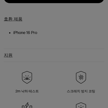
호환 제품
iPhone 16 Pro
지원
2m 낙하 테스트
스크래치 방지 코팅