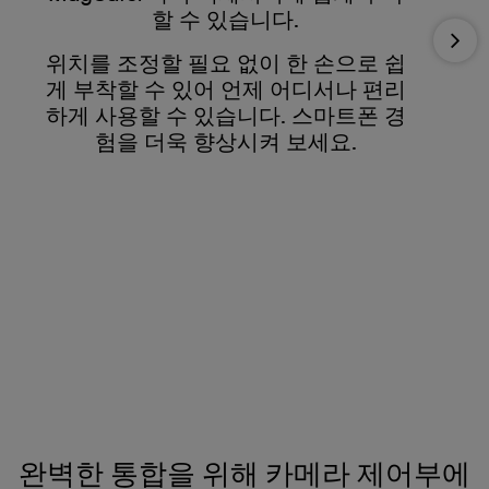
할 수 있습니다.
Nex
위치를 조정할 필요 없이 한 손으로 쉽
게 부착할 수 있어 언제 어디서나 편리
하게 사용할 수 있습니다. 스마트폰 경
험을 더욱 향상시켜 보세요.
완벽한 통합을 위해 카메라 제어부에