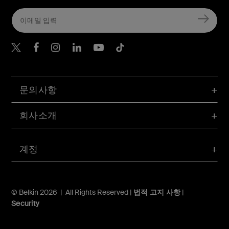
Belkin Twitter
문의사항
회사소개
계정
© Belkin 2026 | All Rights Reserved |
법적 고지 사항
|
Security