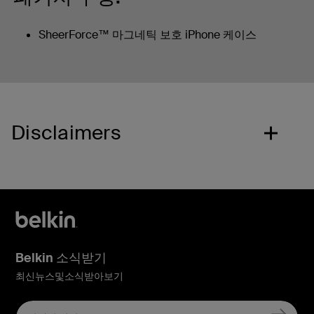
SheerForce™ 마그네틱 보호 iPhone 케이스
Disclaimers
Belkin 소식받기
최신뉴스및소식받아보기