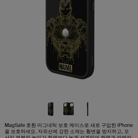
MagSafe 호환 마그네틱 보호 케이스로 새로 구입한 iPhone
을 보호하세요. 자외선에 강한 소재는 황변을 방지하고, 모
서리 부분의 높이가 화면보다 높게 설계되어 화면과 카메라