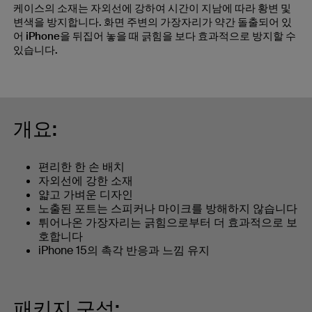
케이스의 소재는 자외선에 강하여 시간이 지남에 따라 황변 및
변색을 방지합니다. 화면 주변의 가장자리가 약간 돌출되어 있
어 iPhone을 뒤집어 놓을 때 긁힘을 보다 효과적으로 방지할 수
있습니다.
개요:
편리한 한 손 배치
자외선에 강한 소재
얇고 가벼운 디자인
노출된 포트는 스피커나 마이크를 방해하지 않습니다
튀어나온 가장자리는 긁힘으로부터 더 효과적으로 보
호합니다
iPhone 15의 촉각 반응과 느낌 유지
패키지 구성: