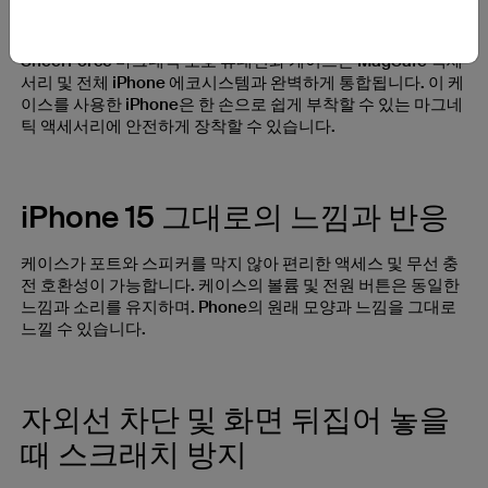
안전하고 간편한 마그네틱 부착
SheerForce 마그네틱 보호 휴대전화 케이스는 MagSafe 액세
서리 및 전체 iPhone 에코시스템과 완벽하게 통합됩니다. 이 케
이스를 사용한 iPhone은 한 손으로 쉽게 부착할 수 있는 마그네
틱 액세서리에 안전하게 장착할 수 있습니다.
iPhone 15 그대로의 느낌과 반응
케이스가 포트와 스피커를 막지 않아 편리한 액세스 및 무선 충
전 호환성이 가능합니다. 케이스의 볼륨 및 전원 버튼은 동일한
느낌과 소리를 유지하며. Phone의 원래 모양과 느낌을 그대로
느낄 수 있습니다.
자외선 차단 및 화면 뒤집어 놓을
때 스크래치 방지