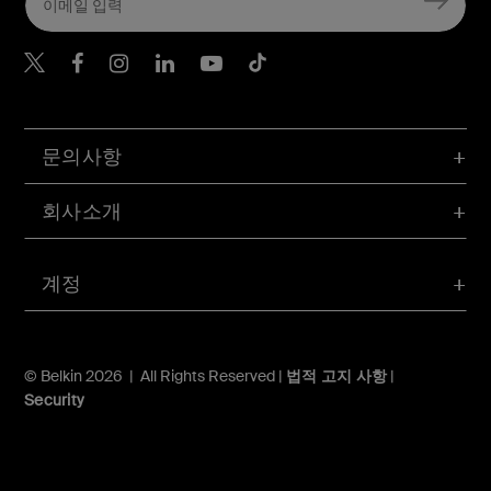
Belkin Twitter
문의사항
회사소개
계정
© Belkin 2026 | All Rights Reserved |
법적 고지 사항
|
Security