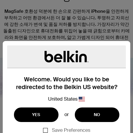
MagSafe 호환성 덕분에 한 손으로 간편하게 iPhone을 안전하게
부착하고 어떤 환경에서든 더 잘 볼 수 있습니다. 투명하고 자외선
에 강한 소재가 변색 및 품질 저하를 방지합니다. 가장자리가 약간
돌출된 디자인으로 휴대전화를 뒤집어 놓을 때 긁힘으로부터 카메
라와 화면을 안전하게 보호하며, 얇고 가볍게 디자인 되어 휴대전
화의 기능이나 촉각 반응을 유지합니다.
Welcome. Would you like to be
redirected to the Belkin US website?
Nex
United States
or
YES
NO
Save Preferences