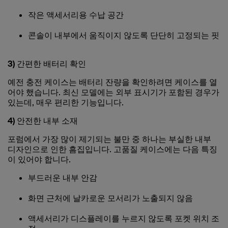
작은 액세서리용 수납 공간
콘솔이 내부에서 움직이지 않도록 단단히 고정되는 핏
3) 간편한 배터리 확인
예전 충전 케이스는 배터리 잔량을 확인하려면 케이스를 열
어야 했습니다. 최신 모델에는 외부 표시기가 포함된 경우가
있는데, 매우 편리한 기능입니다.
4) 안전한 내부 소재
포럼에서 가장 많이 제기되는 불만 중 하나는 부실한 내부
디자인으로 인한 흠집입니다. 고품질 케이스에는 다음 특징
이 있어야 합니다.
부드러운 내부 안감
화면 근처에 날카로운 모서리가 노출되지 않음
액세서리가 디스플레이를 누르지 않도록 포켓 위치 조