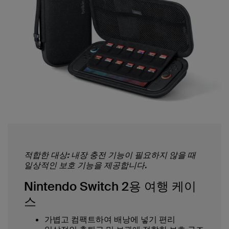
적합한 대상: 내장 충전 기능이 필요하지 않을 때
일상적인 보호 기능을 제공합니다.
Nintendo Switch 2용 여행 케이
스
가볍고 컴팩트하여 배낭에 넣기 편리