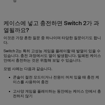
정
케이스에 넣고 충전하면 Switch 2가 과
열될까요?
이것은 가장 흔한 질문 중 하나이며 타당한 질문이기도 합니
다.
Switch 2는 특히 고성능 게임을 플레이할 때 발열이 있을 수
있습니다. 충전 과정에서도 열이 발생합니다. 밀폐된 케이스
안에서 충전하는 것은 위험해 보일 수 있습니다.
모범 사례는 다음과 같습니다.
콘솔이 절전 모드이거나 전원이 꺼져 있을 때 충전 케
이스를 사용하여 충전
고사양 게임을 플레이하는 동안에는 케이스 안에서 충
전하지 않기