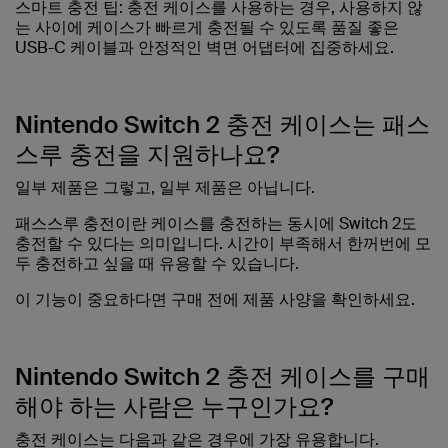
스마트 충전 팁: 충전 케이스를 사용하는 경우, 사용하지 않
는 사이에 케이스가 빠르게 충전될 수 있도록 품질 좋은
USB-C 케이블과 안정적인 벽면 어댑터에 집중하세요.
Nintendo Switch 2 충전 케이스는 패스
스루 충전을 지원하나요?
일부 제품은 그렇고, 일부 제품은 아닙니다.
패스스루 충전이란 케이스를 충전하는 동시에 Switch 2도
충전할 수 있다는 의미입니다. 시간이 부족해서 한꺼번에 모
두 충전하고 싶을 때 유용할 수 있습니다.
이 기능이 중요하다면 구매 전에 제품 사양을 확인하세요.
Nintendo Switch 2 충전 케이스를 구매
해야 하는 사람은 누구인가요?
충전 케이스는 다음과 같은 경우에 가장 유용합니다.