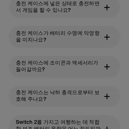
충전 케이스에 넣은 상태로 충전하면
서 게임을 할 수 있나요?
충전 케이스가 배터리 수명에 악영향
을 미치나요?
충전 케이스에 조이콘과 액세서리가
들어갈까요?
충전 케이스는 낙하 충격으로부터 보
호해 주나요?
Switch 2를 가지고 여행하는 데 적합
한 보조 배터리 용량은 어느 정도일까