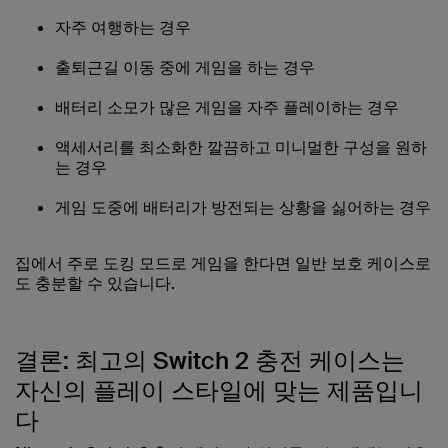
자주 여행하는 경우
출퇴근길 이동 중에 게임을 하는 경우
배터리 소모가 많은 게임을 자주 플레이하는 경우
액세서리를 최소화한 깔끔하고 미니멀한 구성을 원하
는 경우
게임 도중에 배터리가 방전되는 상황을 싫어하는 경우
집에서 주로 도킹 모드로 게임을 한다면 일반 보호 케이스로
도 충분할 수 있습니다.
결론: 최고의 Switch 2 충전 케이스는
자신의 플레이 스타일에 맞는 제품입니
다