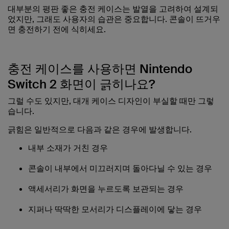
대부분의 평판 좋은 충전 케이스는 발열을 고려하여 설계되
었지만, 그래도 사용자의 습관은 중요합니다. 콘솔이 뜨거우
면 충전하기 전에 식히세요.
충전 케이스를 사용하면 Nintendo
Switch 2 화면이 긁히나요?
그럴 수도 있지만, 대개 케이스 디자인이 부실할 때만 그렇
습니다.
긁힘은 일반적으로 다음과 같은 경우에 발생합니다.
내부 소재가 거친 경우
콘솔이 내부에서 미끄러지며 돌아다닐 수 있는 경우
액세서리가 화면을 누르도록 보관되는 경우
지퍼나 딱딱한 모서리가 디스플레이에 닿는 경우