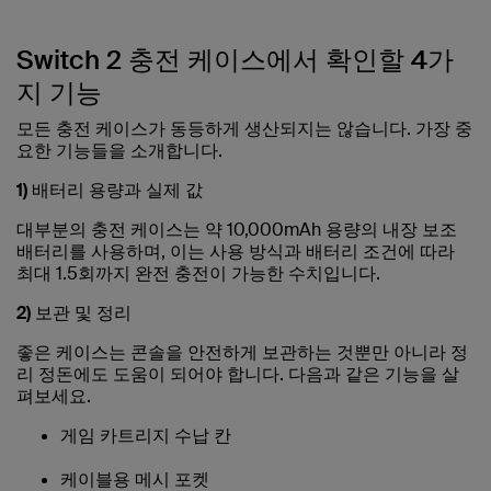
Switch 2 충전 케이스에서 확인할 4가
지 기능
모든 충전 케이스가 동등하게 생산되지는 않습니다. 가장 중
요한 기능들을 소개합니다.
1) 배터리 용량과 실제 값
대부분의 충전 케이스는 약 10,000mAh 용량의 내장 보조
배터리를 사용하며, 이는 사용 방식과 배터리 조건에 따라
최대 1.5회까지 완전 충전이 가능한 수치입니다.
2) 보관 및 정리
좋은 케이스는 콘솔을 안전하게 보관하는 것뿐만 아니라 정
리 정돈에도 도움이 되어야 합니다. 다음과 같은 기능을 살
펴보세요.
게임 카트리지 수납 칸
케이블용 메시 포켓