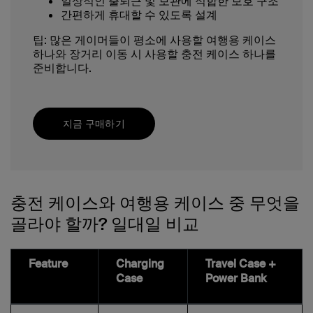
일상적인 출퇴근 및 보관에 적합한 보호 구조
간편하게 휴대할 수 있도록 설계
팁: 많은 게이머들이 평소에 사용할 여행용 케이스
하나와 장거리 이동 시 사용할 충전 케이스 하나를
준비합니다.
지금 구매하기
충전 케이스와 여행용 케이스 중 무엇을
골라야 할까? 일대일 비교
Feature
Charging
Travel Case +
Case
Power Bank