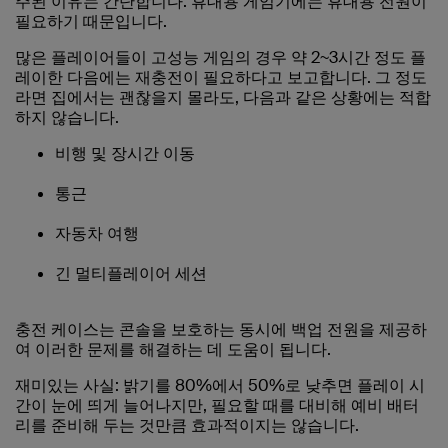
주된 이유는 간단합니다. 휴대용 게임기에는 휴대용 전원이
필요하기 때문입니다.
많은 플레이어들이 고성능 게임의 경우 약 2~3시간 정도 플
레이한 다음에는 재충전이 필요하다고 보고합니다. 그 정도
라면 집에서는 괜찮을지 몰라도, 다음과 같은 상황에는 적합
하지 않습니다.
비행 및 장시간 이동
통근
자동차 여행
긴 멀티플레이어 세션
충전 케이스는 콘솔을 보호하는 동시에 백업 전원을 제공하
여 이러한 문제를 해결하는 데 도움이 됩니다.
재미있는 사실: 밝기를 80%에서 50%로 낮추면 플레이 시
간이 눈에 띄게 늘어나지만, 필요할 때를 대비해 예비 배터
리를 준비해 두는 것만큼 효과적이지는 않습니다.