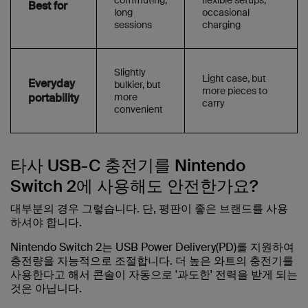
commuting,
flexible setups,
Best for
long
occasional
sessions
charging
Slightly
Light case, but
Everyday
bulkier, but
more pieces to
portability
more
carry
convenient
타사 USB-C 충전기를 Nintendo
Switch 2에 사용해도 안전한가요?
대부분의 경우 그렇습니다. 단, 평판이 좋은 브랜드를 사용
하셔야 합니다.
Nintendo Switch 2는 USB Power Delivery(PD)를 지원하여
충전량을 지능적으로 조절합니다. 더 높은 와트의 충전기를
사용한다고 해서 콘솔이 자동으로 '과도한' 전력을 받게 되는
것은 아닙니다.