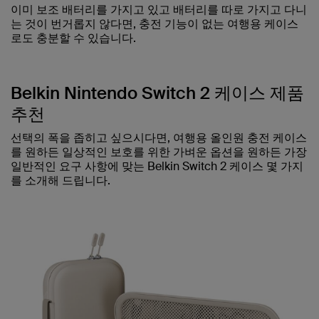
이미 보조 배터리를 가지고 있고 배터리를 따로 가지고 다니
는 것이 번거롭지 않다면, 충전 기능이 없는 여행용 케이스
로도 충분할 수 있습니다.
Belkin Nintendo Switch 2 케이스 제품
추천
선택의 폭을 좁히고 싶으시다면, 여행용 올인원 충전 케이스
를 원하든 일상적인 보호를 위한 가벼운 옵션을 원하든 가장
일반적인 요구 사항에 맞는 Belkin Switch 2 케이스 몇 가지
를 소개해 드립니다.