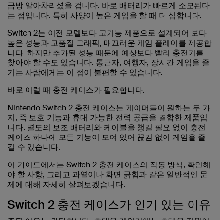
금방 알아차리셨을 겁니다. 바로 배터리가 빠르게 소모된다
는 점입니다. 특히 사양이 높은 게임을 할 때 더 심합니다.
Switch 2는 이전 모델보다 고기능 제품으로 설계되어 보다
높은 성능과 고품질 그래픽, 매끄러운 게임 플레이를 제공합
니다. 하지만 추가된 성능 때문에 예상보다 빨리 충전기를
찾아야 할 수도 있습니다. 통근자, 여행자, 장시간 게임을 즐
기는 사람에게는 이 점이 불편할 수 있습니다.
바로 이럴 때 충전 케이스가 필요합니다.
Nintendo Switch 2 충전 케이스는 게이머들이 원하는 두 가
지, 즉 보호 기능과 휴대 가능한 전력 공급을 결합한 제품입
니다. 별도의 보조 배터리와 케이블을 챙길 필요 없이 충전
케이스 하나에 모든 기능이 모여 있어 끊김 없이 게임을 즐
길 수 있습니다.
이 가이드에서는 Switch 2 충전 케이스의 작동 방식, 확인해
야 할 사항, 그리고 과열이나 화면 긁힘과 같은 일반적인 문
제에 대해 자세히 살펴보겠습니다.
Switch 2 충전 케이스가 인기 있는 이유