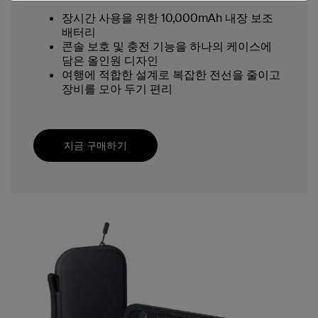
장시간 사용을 위한 10,000mAh 내장 보조
배터리
콘솔 보호 및 충전 기능을 하나의 케이스에
담은 올인원 디자인
여행에 적합한 설계로 복잡한 전선을 줄이고
장비를 모아 두기 편리
지금 구매하기