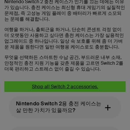
Nintendo Switch 2 충전 케이스가 인기를 끄는 데에는 이유
가 있습니다. 충전 케이스는 최신형 휴대 게임기의 실질적인
문제점, 즉 고성능 게임 플레이 중 배터리가 빠르게 소모되
는 문제를 해결합니다.
여행을 하거나, 출퇴근을 하거나, 단순히 콘센트 걱정 없이
더 오랫동안 사용하고 싶다면 충전 케이스는 가장 실용적인
업그레이드 중 하나입니다. 일상 속 보호를 위해 좀 더 가벼
운 제품을 원한다면 일반 여행용 케이스로도 충분합니다.
무엇을 선택하든 스마트한 수납 공간, 부드러운 내부 소재,
안정적인 충전 지원 기능을 갖춘 제품을 고르면 Switch 2를
더욱 편리하고 스트레스 없이 즐길 수 있습니다.
Shop all Switch 2 accessories.
Nintendo Switch 2용 충전 케이스는
살 만한 가치가 있을까요?