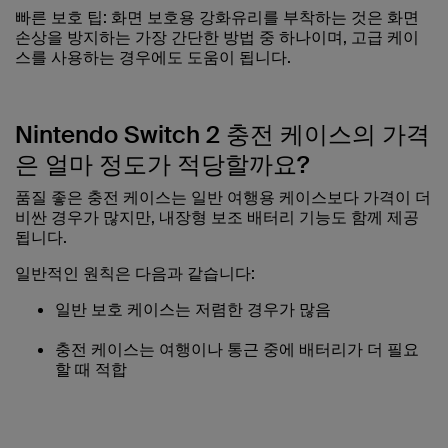
빠른 보호 팁: 화면 보호용 강화유리를 부착하는 것은 화면
손상을 방지하는 가장 간단한 방법 중 하나이며, 고급 케이
스를 사용하는 경우에도 도움이 됩니다.
Nintendo Switch 2 충전 케이스의 가격
은 얼마 정도가 적당할까요?
품질 좋은 충전 케이스는 일반 여행용 케이스보다 가격이 더
비싼 경우가 많지만, 내장형 보조 배터리 기능도 함께 제공
됩니다.
일반적인 원칙은 다음과 같습니다:
일반 보호 케이스는 저렴한 경우가 많음
충전 케이스는 여행이나 통근 중에 배터리가 더 필요
할 때 적합