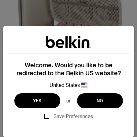
Welcome. Would you like to be
redirected to the Belkin US website?
United States
적합한 대상: 별도의 보조 배터리를 휴대할 필요 없
or
YES
NO
이 추가 배터리 용량과 보호를 제공하는 제품을 원
하는 여행자.
Save Preferences
Nintendo Switch 2용 충전 케이
스