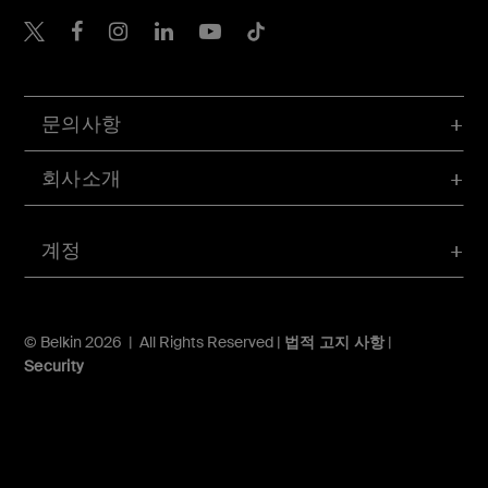
Belkin Twitter
문의사항
회사소개
계정
© Belkin 2026 | All Rights Reserved |
법적 고지 사항
|
Security