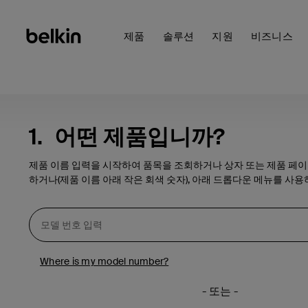
제품
솔루션
지원
비즈니스
1.
어떤 제품입니까?
제품 이름 입력을 시작하여 품목을 조회하거나 상자 또는 제품 페
하거나(제품 이름 아래 작은 회색 숫자), 아래 드롭다운 메뉴를 사용
Where is my model number?
- 또는 -