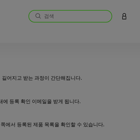
LOGIN 
 길어지고 받는 과정이 간단해집니다.
 내에 등록 확인 이메일을 받게 됩니다.
쪽에서 등록된 제품 목록을 확인할 수 있습니다.