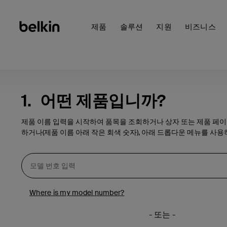
제품
솔루션
지원
비즈니스
1.
어떤 제품입니까?
제품 이름 입력을 시작하여 품목을 조회하거나 상자 또는 제품 페
하거나(제품 이름 아래 작은 회색 숫자), 아래 드롭다운 메뉴를 사용
Where is my model number?
- 또는 -