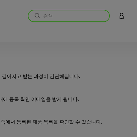
LOGIN 
 길어지고 받는 과정이 간단해집니다.
 내에 등록 확인 이메일을 받게 됩니다.
쪽에서 등록된 제품 목록을 확인할 수 있습니다.