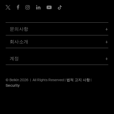
Belkin Twitter
문의사항
회사소개
계정
© Belkin 2026 | All Rights Reserved |
법적 고지 사항
|
Security