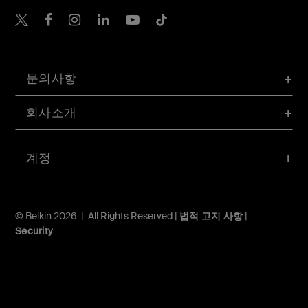
Belkin Twitter
문의사항
회사소개
계정
© Belkin 2026 | All Rights Reserved |
법적 고지 사항
|
Security