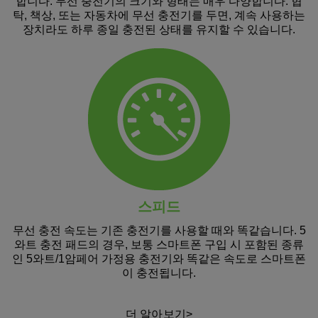
합니다. 무선 충전기의 크기와 형태는 매우 다양합니다. 협
탁, 책상, 또는 자동차에 무선 충전기를 두면, 계속 사용하는
장치라도 하루 종일 충전된 상태를 유지할 수 있습니다.
스피드
무선 충전 속도는 기존 충전기를 사용할 때와 똑같습니다. 5
와트 충전 패드의 경우, 보통 스마트폰 구입 시 포함된 종류
인 5와트/1암페어 가정용 충전기와 똑같은 속도로 스마트폰
이 충전됩니다.
더 알아보기>