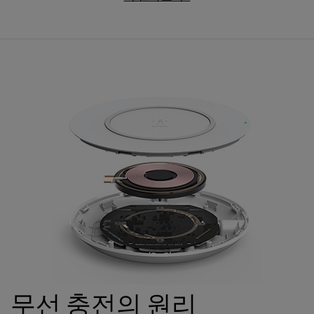
무선 충전의 원리