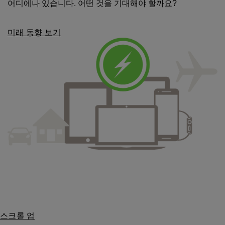
어디에나 있습니다. 어떤 것을 기대해야 할까요?
미래 동향 보기
스크롤 업