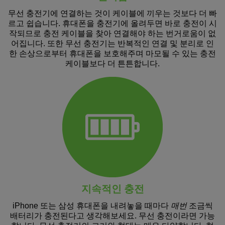
무선 충전기에 연결하는 것이 케이블에 끼우는 것보다 더 빠
르고 쉽습니다. 휴대폰을 충전기에 올려두면 바로 충전이 시
작되므로 충전 케이블을 찾아 연결해야 하는 번거로움이 없
어집니다. 또한 무선 충전기는 반복적인 연결 및 분리로 인
한 손상으로부터 휴대폰을 보호해주며 마모될 수 있는 충전
케이블보다 더 튼튼합니다.
지속적인 충전
iPhone 또는 삼성 휴대폰을 내려놓을 때마다
매번
조금씩
배터리가 충전된다고 생각해보세요. 무선 충전이라면 가능