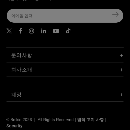
Belkin Twitter
문의사항
회사소개
계정
법적 고지 사항
© Belkin 2026 | All Rights Reserved |
|
Security