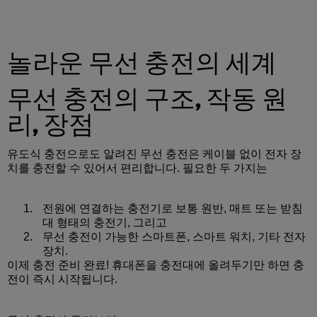
놀라운 무선 충전의 세계
무선 충전의 구조, 작동 원
리, 장점
유도식 충전으로도 알려진 무선 충전은 케이블 없이 전자 장
치를 충전할 수 있어서 편리합니다. 필요한 두 가지는
전원에 연결하는 충전기로 보통 원반, 매트 또는 받침
대 형태의 충전기, 그리고
무선 충전이 가능한 스마트폰, 스마트 워치, 기타 전자
장치.
이제 충전 준비 완료! 휴대폰을 충전대에 올려두기만 하면 충
전이 즉시 시작됩니다.