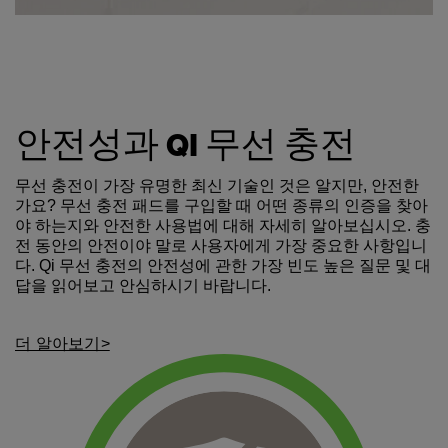
안전성과 QI 무선 충전
무선 충전이 가장 유명한 최신 기술인 것은 알지만, 안전한
가요? 무선 충전 패드를 구입할 때 어떤 종류의 인증을 찾아
야 하는지와 안전한 사용법에 대해 자세히 알아보십시오. 충
전 동안의 안전이야 말로 사용자에게 가장 중요한 사항입니
다. Qi 무선 충전의 안전성에 관한 가장 빈도 높은 질문 및 대
답을 읽어보고 안심하시기 바랍니다.
더 알아보기>