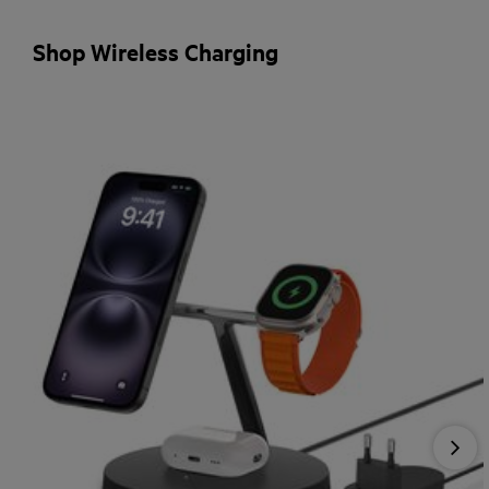
Shop Wireless Charging
Nex