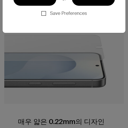
Save Preferences
매우 얇은 0.22mm의 디자인