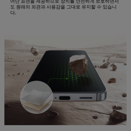
어난 표면을 제공하므로 장치를 안전하게 보호하면서
도 원래의 외관과 사용감을 그대로 유지할 수 있습니
다.