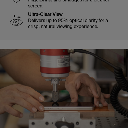
screen.
Ultra-Clear View
Delivers up to 95% optical clarity for a
crisp, natural viewing experience.