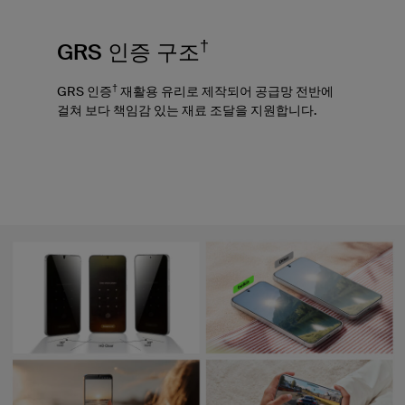
†
GRS 인증 구조
†
GRS 인증
재활용 유리로 제작되어 공급망 전반에
걸쳐 보다 책임감 있는 재료 조달을 지원합니다.