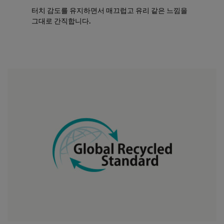
터치 감도를 유지하면서 매끄럽고 유리 같은 느낌을
그대로 간직합니다.