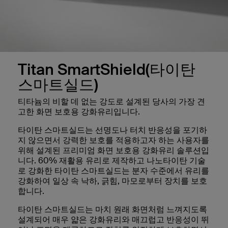
Titan SmartShield(타이탄
스마트실드)
티타늄의 비할 데 없는 강도로 설계된 당사의 가장 견
고한 화면 보호용 강화유리입니다.
타이탄 스마트실드는 선명도나 터치 반응성을 포기하
지 않으면서 강력한 보호를 적용하고자 하는 사용자를
위해 설계된 프리미엄 화면 보호용 강화유리 솔루션입
니다. 60% 재활용 유리로 제작하고 나노타이탄 기술
로 강화한 타이탄 스마트실드는 분자 수준에서 유리를
강화하여 일상 속 낙하, 긁힘, 마모로부터 장치를 보호
합니다.
타이탄 스마트실드는 마치 원래 화면처럼 느껴지도록
설계되어 매우 얇은 강화유리와 매끄럽고 반응성이 뛰