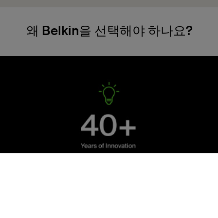
왜 Belkin을 선택해야 하나요?