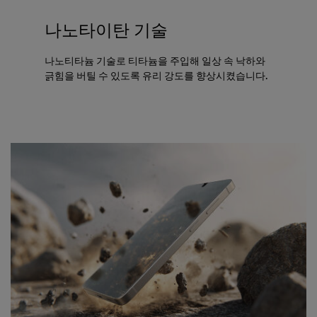
나노타이탄 기술
나노티타늄 기술로 티타늄을 주입해 일상 속 낙하와
긁힘을 버틸 수 있도록 유리 강도를 향상시켰습니다.