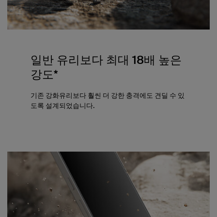
일반 유리보다 최대 18배 높은
강도*
기존 강화유리보다 훨씬 더 강한 충격에도 견딜 수 있
도록 설계되었습니다.