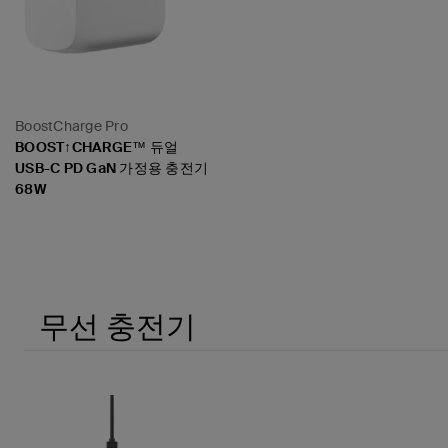
BoostCharge Pro
BOOST↑CHARGE™ 듀얼
USB-C PD GaN 가정용 충전기
68W
Price:
무선 충전기