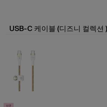
Price:
USB-C 케이블 (디즈니 컬렉션 
신규