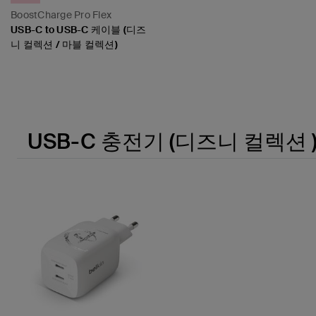
BoostCharge Pro Flex
USB-C to USB-C 케이블 (디즈
니 컬렉션 / 마블 컬렉션)
Price:
USB-C 충전기 (디즈니 컬렉션 