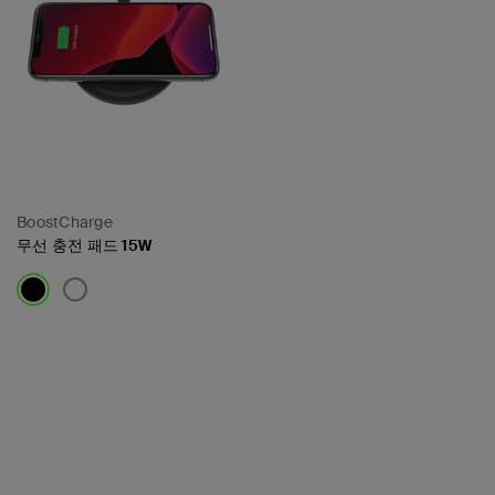
BoostCharge
무선 충전 패드 15W
Price: