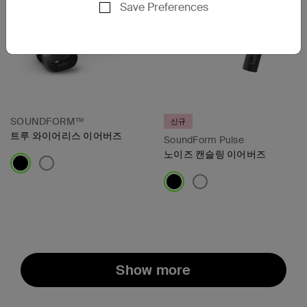
Save Preferences
SOUNDFORM™
신규
트루 와이어리스 이어버즈
SoundForm Pulse
노이즈 캔슬링 이어버즈
Price:
Price:
Show more