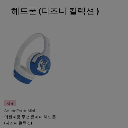
헤드폰 (디즈니 컬렉션 )
신규
SoundForm Mini
어린이용 무선 온이어 헤드폰
(디즈니 컬렉션)