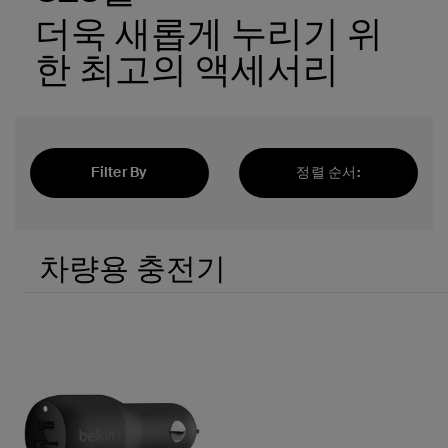
더욱 새롭게 누리기 위
한 최고의 액세서리
Filter By
정렬 순서:
추천순
차량용 충전기