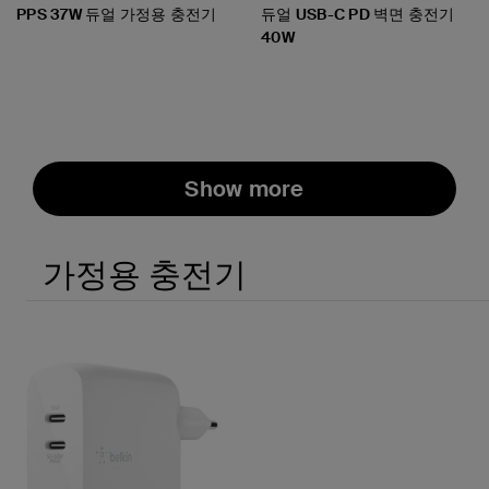
PPS 37W 듀얼 가정용 충전기
듀얼 USB-C PD 벽면 충전기
40W
Price:
Price:
Show more
가정용 충전기