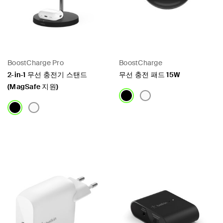
BoostCharge Pro
BoostCharge
2-in-1 무선 충전기 스탠드
무선 충전 패드 15W
(MagSafe 지원)
Price:
Price: