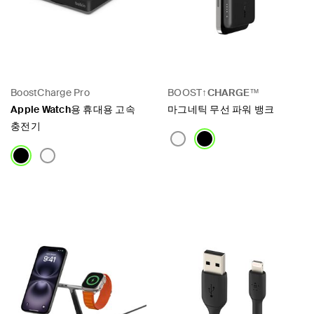
BoostCharge Pro
BOOST↑
CHARGE
™
Apple Watch용 휴대용 고속
마그네틱 무선 파워 뱅크
충전기
Price:
Price: