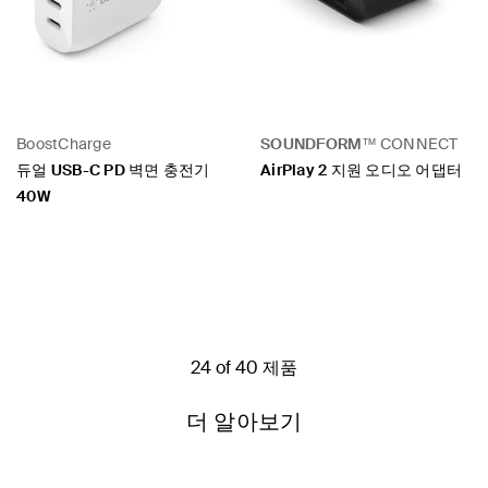
BoostCharge
SOUNDFORM™
CONNECT
듀얼 USB-C PD 벽면 충전기
AirPlay 2 지원 오디오 어댑터
40W
Price:
Price:
24 of 40 제품
더 알아보기