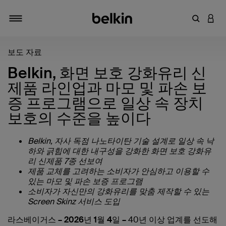
키워드 또
LOGI
탐색 설정/해제
보도 자료
Belkin, 화면 보호 강화유리 신
제품 라인업과 마모 및 파손 보
증 프로그램으로 일상 속 장치
보호의 수준을 높이다
Belkin, 자사 독점 나노타이탄 기술 설계로 일상 속 낙
하와 긁힘에 대한 내구성을 강화한 화면 보호 강화유
리 신제품 7종 선보여
제품 교체를 고려하는 소비자가 안심하고 이용할 수
있는 마모 및 파손 보증 프로그램
소비자가 자신만의 강화유리를 맞춤 제작할 수 있는
Screen Skinz 서비스 도입
라스베이거스 – 2026년 1월 4일 –
40년 이상 업계를 선도해