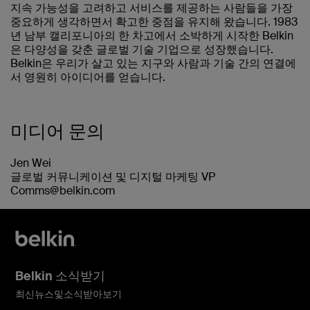
지속 가능성을 고려하고 서비스를 제공하는 사람들을 가장
중요하게 생각하면서 확고한 중점을 유지해 왔습니다. 1983
년 남부 캘리포니아의 한 차고에서 소박하게 시작한 Belkin
은 다양성을 갖춘 글로벌 기술 기업으로 성장했습니다.
Belkin은 우리가 살고 있는 지구와 사람과 기술 간의 연결에
서 영원히 아이디어를 얻습니다.
미디어 문의
Jen Wei
글로벌 커뮤니케이션 및 디지털 마케팅 VP
Comms@belkin.com
Belkin 소식받기
최신뉴스및소식받아보기