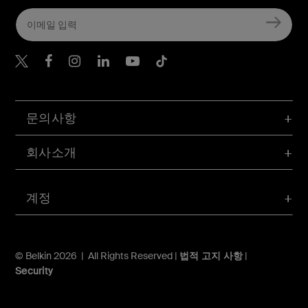
Belkin Twitter
문의사항
회사소개
계정
© Belkin 2026 | All Rights Reserved |
법적 고지 사항
|
Security