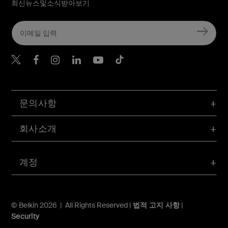
최신뉴스및소식받아보기
Belkin Twitter
문의사항
회사소개
계정
© Belkin 2026 | All Rights Reserved |
법적 고지 사항
|
Security