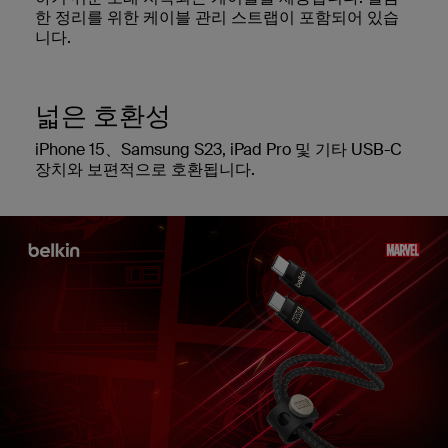
한 정리를 위한 케이블 관리 스트랩이 포함되어 있습
니다.
넓은 호환성
iPhone 15、Samsung S23, iPad Pro 및 기타 USB-C
장치와 보편적으로 호환됩니다.