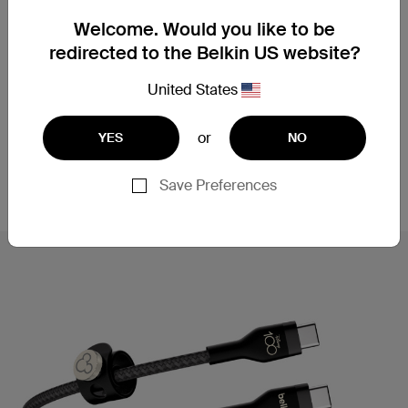
제작되었으며 모든 표준 USB-C 포트에서 작동합니
Welcome. Would you like to be
다. 또한 모든 장치에서 안전하고 원활한 성능을 발휘
redirected to the Belkin US website?
하도록 USB-IF 인증을 받았습니다.
United States
고속 충전에 연결하십시오
or
YES
NO
이 USB-C to USB-C 케이블은 USB-C PD 고속 충전
을 지원하여 27분** 안에 Samsung S23 Ultra를
Save Preferences
0~50%까지 충전합니다.