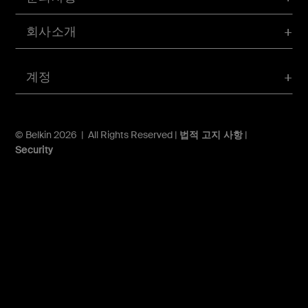
회사소개
계정
© Belkin 2026 | All Rights Reserved |
법적 고지 사항
|
Security