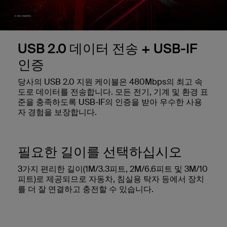
USB 2.0 데이터 전송 + USB-IF
인증
당사의 USB 2.0 지원 케이블은 480Mbps의 최고 속
도로 데이터를 전송합니다. 모든 전기, 기계 및 환경 표
준을 충족하도록 USB-IF의 인증을 받아 우수한 사용
자 경험을 보장합니다.
필요한 길이를 선택하십시오
3가지 편리한 길이(1M/3.3피트, 2M/6.6피트 및 3M/10
피트)로 제공되므로 자동차, 침실용 탁자 등에서 장치
를 더 잘 연결하고 충전할 수 있습니다.