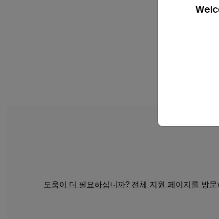
Welco
도움이 더 필요하십니까?
전체 지원 페이지를 방문