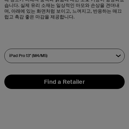
습니다. 실제 유리 소재는 일상적인 마모와 손상을 견뎌내
며, 아래에 있는 화면처럼 보이고, 느껴지고, 반응하는 매끄
럽고 촉감 좋은 마감을 제공합니다.
Find a Retailer