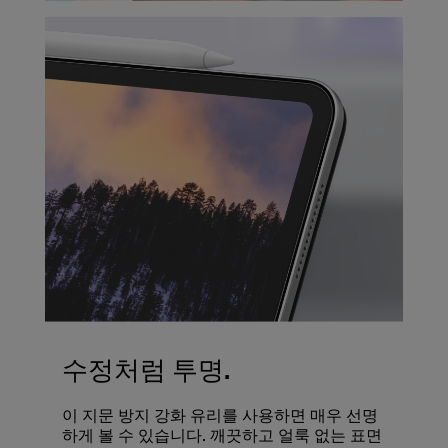
수정처럼 투명.
이 지문 방지 강화 유리를 사용하면 매우 선명
하게 볼 수 있습니다. 깨끗하고 얼룩 없는 표면