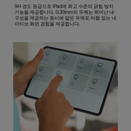
9H 경도 등급으로 iPad에 최고 수준의 긁힘 방지
기능을 제공합니다. 0.33mm의 두께는 뛰어난 내
구성을 제공하는 동시에 얇은 두께로 타협 없는 네
이티브 화면 경험을 제공합니다.