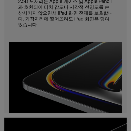
2.5D 모서리는 Apple 케이스 및 Apple Pencil
과 호환되어 터치 감도나 시각적 선명도를 손
상시키지 않으면서 iPad 화면 전체를 보호합니
다. 가장자리에 떨어뜨려도 iPad 화면은 덮여
있습니다.