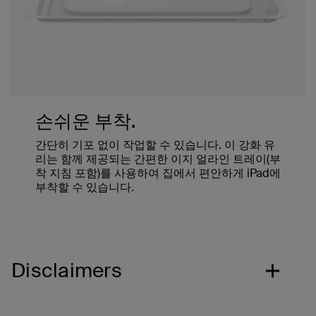
손쉬운 부착.
간단히 기포 없이 작업할 수 있습니다. 이 강화 유
리는 함께 제공되는 간편한 이지 얼라인 트레이(부
착 지침 포함)를 사용하여 집에서 편안하게 iPad에
부착할 수 있습니다.
Disclaimers