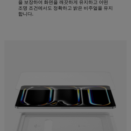
을 보장하여 화면을 깨끗하게 유지하고 어떤
조명 조건에서도 정확하고 밝은 비주얼을 유지
합니다.