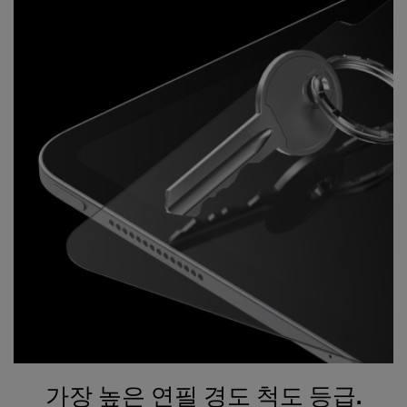
가장 높은 연필 경도 척도 등급.