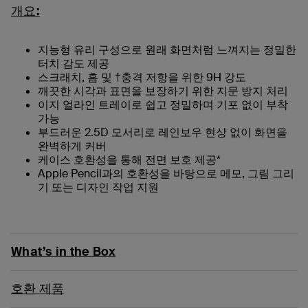
개요:
지능형 유리 구성으로 원래 화면처럼 느껴지는 정밀한
터치 감도 제공
스크래치, 흠 및 †충격 저항을 위한 9H 강도
깨끗한 시각과 표면을 보장하기 위한 지문 방지 처리
이지 얼라인 트레이로 쉽고 정밀하며 기포 없이 부착
가능
부드러운 2.5D 모서리로 레인보우 현상 없이 화면을
완벽하게 커버
케이스 호환성을 통해 전면 보호 제공*
Apple Pencil과의 호환성을 바탕으로 메모, 그림 그리
기 또는 디자인 작업 지원
What’s in the Box
호환 제품