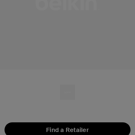
Find a Retailer