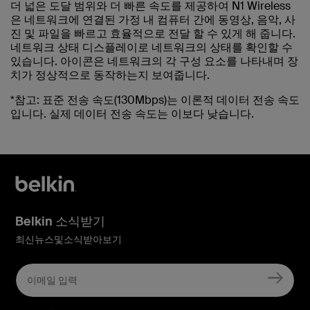
더 넓은 도달 범위와 더 빠른 속도를 제공하여 N1 Wireless
은 네트워크에 연결된 가정 내 컴퓨터 간에 동영상, 음악, 사
진 및 파일을 빠르고 효율적으로 전달 할 수 있게 해 줍니다.
네트워크 상태 디스플레이로 네트워크의 상태를 확인할 수
있습니다. 아이콘은 네트워크의 각 구성 요소를 나타내며 장
치가 정상적으로 동작하는지 보여줍니다.
*참고: 표준 전송 속도(130Mbps)는 이론적 데이터 전송 속도
입니다. 실제 데이터 전송 속도는 이보다 낮습니다.
Belkin 소식받기
최신뉴스및소식받아보기