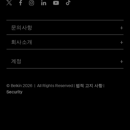
Belkin Twitter
문의사항
회사소개
계정
© Belkin 2026 | All Rights Reserved |
법적 고지 사항
|
Security