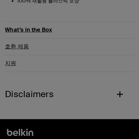
100% 재활용 플라스틱 포장*
What’s in the Box
호환 제품
지원
Disclaimers