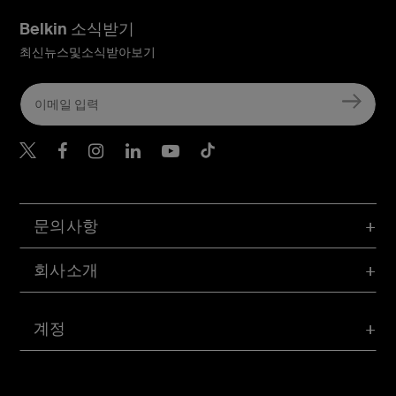
Belkin 소식받기
최신뉴스및소식받아보기
Belkin Twitter
문의사항
회사소개
계정