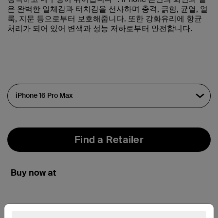
은 완벽한 일체감과 터치감을 선사하며 충격, 긁힘, 균열, 얼
룩, 지문 등으로부터 보호해줍니다. 또한 강화유리에 항균
처리가 되어 있어 변색과 성능 저하로부터 안전합니다.
Find a Retailer
Buy now at