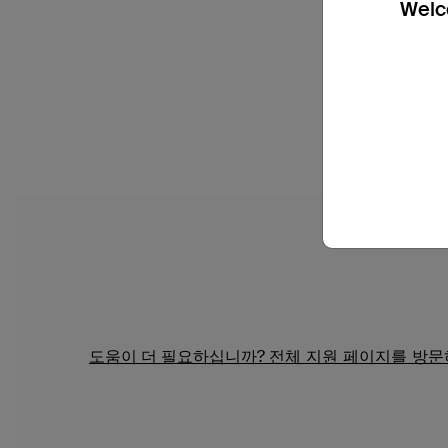
Welco
도움이 더 필요하십니까?
전체 지원 페이지를 방문