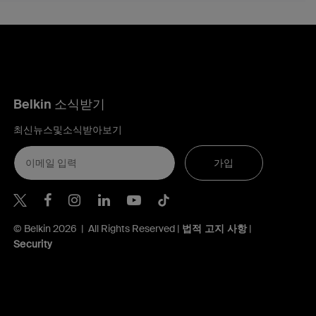
Belkin 소식받기
최신뉴스및소식받아보기
가입
Belkin Twitter
© Belkin 2026 | All Rights Reserved |
법적 고지 사항
|
Security