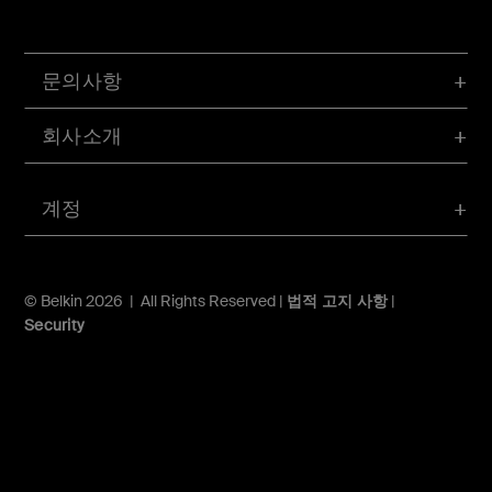
문의사항
회사소개
계정
© Belkin 2026 | All Rights Reserved |
법적 고지 사항
|
Security