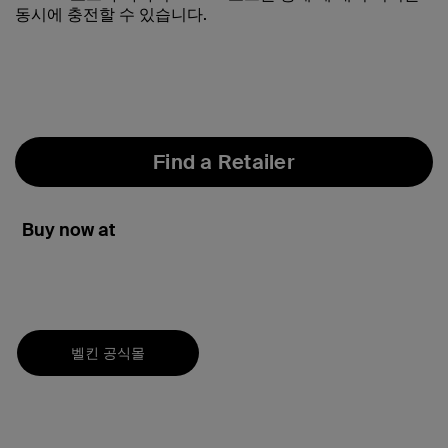
동시에 충전할 수 있습니다.
Find a Retailer
Buy now at
벨킨 공식몰