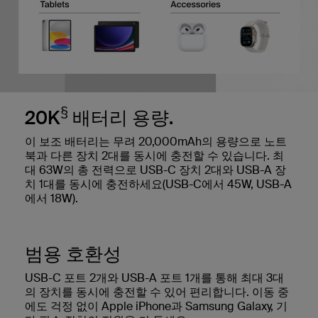
§
20K
배터리 용량.
이 보조 배터리는 무려 20,000mAh의 용량으로 노트
북과 다른 장치 2대를 동시에 충전할 수 있습니다. 최
대 63W의 총 전력으로 USB-C 장치 2대와 USB-A 장
치 1대를 동시에 충전하세요(USB-C에서 45W, USB-A
에서 18W).
범용 호환성
USB-C 포트 2개와 USB-A 포트 1개를 통해 최대 3대
의 장치를 동시에 충전할 수 있어 편리합니다. 이동 중
에도 걱정 없이 Apple iPhone과 Samsung Galaxy, 기