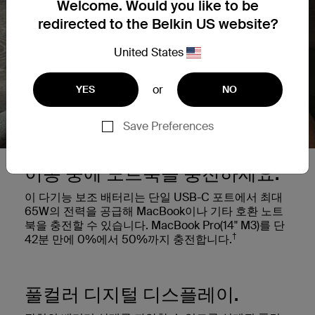
Welcome. Would you like to be
redirected to the Belkin US website?
United States
or
YES
NO
Save Preferences
이동 중에 노트북을 충전하세요.
이 다기능 보조 배터리는 단일 USB-C 포트에서 최대
65W의 전력을 공급해 MacBook이나 기타 호환 노트
북을 충전할 수 있습니다. MacBook Pro(14" M3)를 단
†
42분 만에 0%에서 50%까지 충전합니다.
풀컬러 디지털 디스플레이.