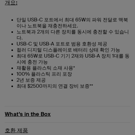
개요:
단일 USB-C 포트에서 최대 65W의 파워 전달로 맥북
이나 노트북을 재충전하세요.
노트북과 2개의 다른 장치를 동시에 충전할 수 있습니
다.
USB-C 및 USB-A 포트로 범용 호환성 제공
컬러 디지털 디스플레이로 배터리 상태 확인 가능
최대 65W로 USB-C 기기 2재와 USB-A 장치 1대를 동
시에 충전 가능
재활용 플라스틱 소재 사용*
100% 플라스틱 프리 포장
2년 보증 제공
최대 $2500까지의 연결 장비 보증**
What’s in the Box
호환 제품