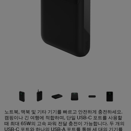
노트북, 맥북 및 기타 기기를 빠르고 안전하게 충전하세요.
캠핑이나 긴 여행에 적합하며, 단일 USB-C 포트를 사용할
때 최대 65W의 고속 파워 전달 충전이 가능합니다. 두 개의
USB-C 포트와 하나의 USB-A 포트를 통해 세 대의 기기를