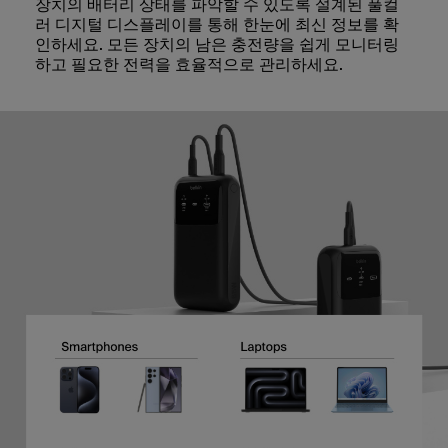
장치의 배터리 상태를 파악할 수 있도록 설계된 풀컬
러 디지털 디스플레이를 통해 한눈에 최신 정보를 확
인하세요. 모든 장치의 남은 충전량을 쉽게 모니터링
하고 필요한 전력을 효율적으로 관리하세요.