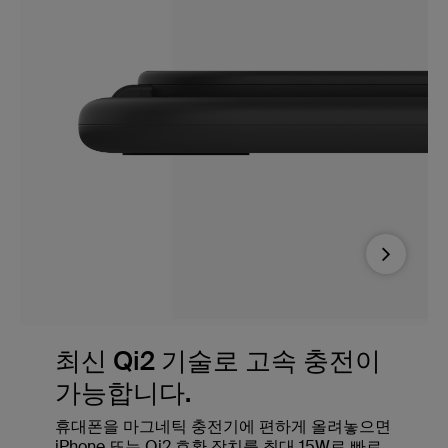
Next
최신 Qi2 기술로 고속 충전이
가능합니다.
휴대폰을 마그네틱 충전기에 편하게 올려놓으면
iPhone 또는 Qi2 호환 장치를 최대 15W로 빠르