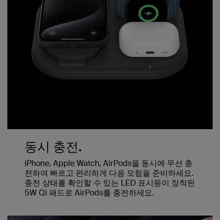
동시 충전.
iPhone, Apple Watch, AirPods을 동시에 무선 충
전하여 빠르고 편리하게 다음 모험을 준비하세요.
충전 상태를 확인할 수 있는 LED 표시등이 장착된
5W Qi 패드로 AirPods를 충전하세요.