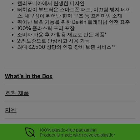
캘리포니아에서 탄생한 디자인
터치감이 부드러운 스마트폰 패드, 미끄럼 방지 베이
스, 내구성이 뛰어난 힌지 구조 등 프리미엄 소재
뛰어난 보호 기능을 위한 Belkin 플래티넘 안전 표준
100% 플라스틱 프리 포장
소비자 사용 후 재활용 재료로 만든 제품*
2년 보증으로 안심하고 사용 가능
최대 $2,500 상당의 연결 장비 보증 서비스**
What’s in the Box
호환 제품
지원
100% plastic-free packaging
Product is made with recycled plastic*