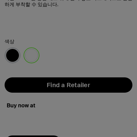
하게 부착할 수 있습니다.
색상
선택됨
Find a Retailer
Buy now at