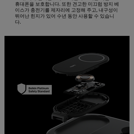
휴대폰을 보호합니다. 또한 견고한 미끄럼 방지 베
이스가 충전기를 제자리에 고정해 주고, 내구성이
뛰어난 힌지가 있어 수년 동안 사용할 수 있습니
다.