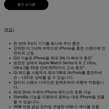
벨킨 공식몰
개요:
한 번에 3대의 기기를 동시에 무선 충전
강력한 마그네틱 부착으로 iPhone을 충전 스탠드에 안
전하게 고정
†
Qi2 기술로 iPhone을 최대 2배 더 빠르게 충전
방전된 상태의 Apple Watch Series 9, 8, 7, Ultra,
‡
Ultra 2를 45분 만에 80%까지 고속 충전
Qi 패드를 사용하여 최대 5W로 AirPods를 충전하세
요 — LED로 상태를 알 수 있습니다.
접이식 스탠드 디자인은 컴팩트하며 여행에 적합합니
다.
최대 3mm 두께의 iPhone 케이스와 호환 가능
StandBy 기능을 지원하여 원하는 대로 iPhone을 연출
할 수 있습니다.
36W 전원 공급 장치및 연결된 USB-C 케이블 포함