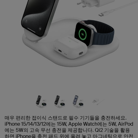
매우 편리한 접이식 스탠드로 필수 기기들을 충전하세요.
iPhone 15/14/13/12에는 15W, Apple Watch에는 5W, AirPod
에는 5W의 고속 무선 충전을 제공합니다. Qi2 기술을 활용
하면 iPhone을 충전 패드 위에 올려 놓고 마그네틱으로 안전