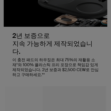
2년 보증으로
지속 가능하게 제작되었습니
다.
이 충전 패드의 하우징은 최대 75%의 재활용 소
재*와 100% 플라스틱 프리 포장으로 책임감 있게
제작되었습니다. 2년 보증과 $2,500 CEW로 안심
하고 구매하세요.**