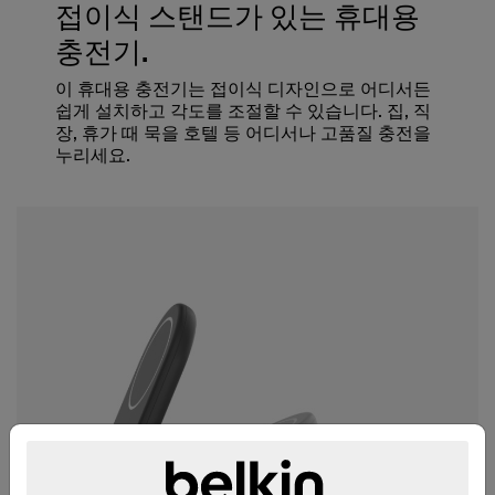
접이식 스탠드가 있는 휴대용
충전기.
이 휴대용 충전기는 접이식 디자인으로 어디서든
쉽게 설치하고 각도를 조절할 수 있습니다. 집, 직
장, 휴가 때 묵을 호텔 등 어디서나 고품질 충전을
누리세요.