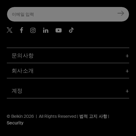
Belkin Twitter
문의사항
회사소개
계정
© Belkin 2026 | All Rights Reserved |
법적 고지 사항
|
Security