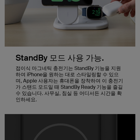
StandBy 모드 사용 가능.
접이식 마그네틱 충전기는 StandBy 기능을 지원
하여 iPhone을 원하는 대로 스타일링할 수 있으
며, Apple 사용자는 휴대폰을 장착하여 이 충전기
가 스탠드 모드일 때 StandBy Ready 기능을 즐길
수 있습니다. 사무실, 침실 등 어디서든 시간을 확
인하세요.