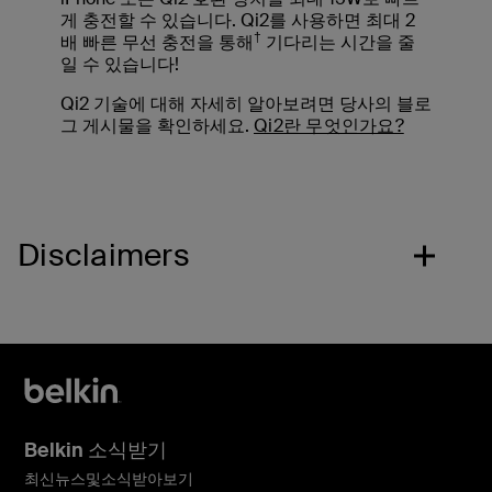
게 충전할 수 있습니다. Qi2를 사용하면 최대 2
†
배 빠른 무선 충전을 통해
기다리는 시간을 줄
일 수 있습니다!
Qi2 기술에 대해 자세히 알아보려면 당사의 블로
그 게시물을 확인하세요.
Qi2란 무엇인가요?
Disclaimers
Belkin 소식받기
최신뉴스및소식받아보기