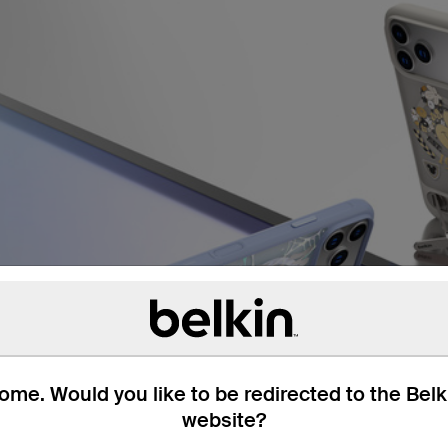
me. Would you like to be redirected to the Bel
website?