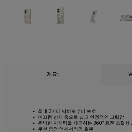
개요:
W
†
최대 2미터 낙하로부터 보호
미끄럼 방지 홈으로 쉽고 안정적인 그립감
완벽한 지지력을 제공하는 360° 회전 조절형
무선 충전 액세서리와 호환