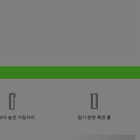
보다 높은 가장자리
잡기 편한 측면 홈