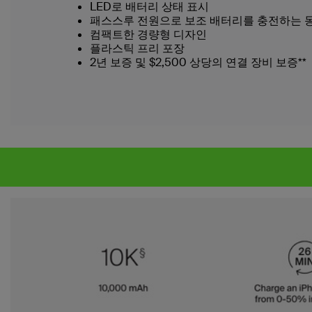
LED로 배터리 상태 표시
패스스루 전원으로 보조 배터리를 충전하는 
컴팩트한 경량형 디자인
플라스틱 프리 포장
2년 보증 및 $2,500 상당의 연결 장비 보증**