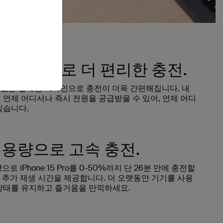
-C 케이블로 더 편리한 충전.
어있는 일체형 디자인으로 충전이 더욱 간편해집니다. 내
 언제 어디서나 즉시 전원을 공급받을 수 있어, 언제 어디
있습니다.
 용량으로 고속 충전.
으로 iPhone 15 Pro를 0-50%까지 단 26분 만에 충전할
의 추가 재생 시간을 제공합니다. 더 오랫동안 기기를 사용
상태를 유지하고 즐거움을 만끽하세요.