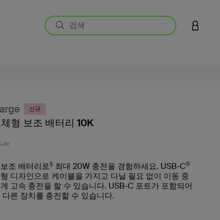
LOGIN 
arge
신규
체형 보조 배터리 10K
고객 평
S-DY
§
®
K 보조 배터리로
최대 20W 충전을 경험하세요. USB-C
형 디자인으로 케이블을 가지고 다닐 필요 없이 이동 중
게 고속 충전을 할 수 있습니다. USB-C 포트가 포함되어
 다른 장치를 충전할 수 있습니다.