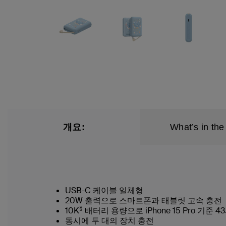
개요:
What’s in the
USB-C 케이블 일체형
20W 출력으로 스마트폰과 태블릿 고속 충전
§
10K
배터리 용량으로 iPhone 15 Pro 기준 
동시에 두 대의 장치 충전