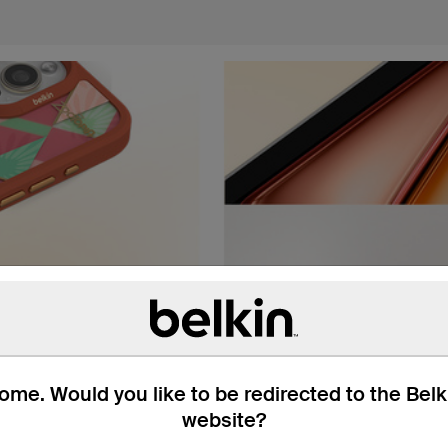
me. Would you like to be redirected to the Bel
website?