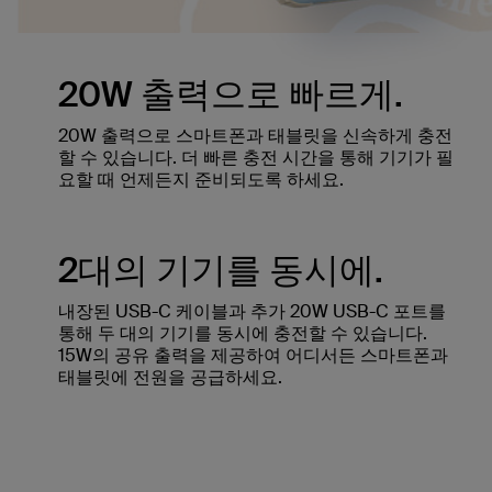
20W 출력으로 빠르게.
20W 출력으로 스마트폰과 태블릿을 신속하게 충전
할 수 있습니다. 더 빠른 충전 시간을 통해 기기가 필
요할 때 언제든지 준비되도록 하세요.
2대의 기기를 동시에.
내장된 USB-C 케이블과 추가 20W USB-C 포트를
통해 두 대의 기기를 동시에 충전할 수 있습니다.
15W의 공유 출력을 제공하여 어디서든 스마트폰과
태블릿에 전원을 공급하세요.