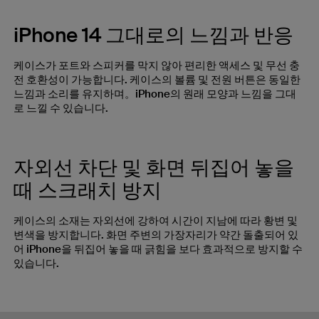
iPhone 14 그대로의 느낌과 반응
케이스가 포트와 스피커를 막지 않아 편리한 액세스 및 무선 충
전 호환성이 가능합니다. 케이스의 볼륨 및 전원 버튼은 동일한
느낌과 소리를 유지하며。iPhone의 원래 모양과 느낌을 그대
로 느낄 수 있습니다.
자외선 차단 및 화면 뒤집어 놓을
때 스크래치 방지
케이스의 소재는 자외선에 강하여 시간이 지남에 따라 황변 및
변색을 방지합니다. 화면 주변의 가장자리가 약간 돌출되어 있
어 iPhone을 뒤집어 놓을 때 긁힘을 보다 효과적으로 방지할 수
있습니다.