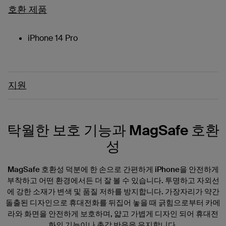
호환 제품
iPhone 14 Pro
지원
탁월한 보호 기능과 MagSafe 호환
성
MagSafe 호환성 덕분에 한 손으로 간편하게 iPhone을 안전하게
부착하고 어떤 환경에서든 더 잘 볼 수 있습니다. 투명하고 자외선
에 강한 소재가 변색 및 품질 저하를 방지합니다. 가장자리가 약간
돌출된 디자인으로 휴대전화를 뒤집어 놓을 때 긁힘으로부터 카메
라와 화면을 안전하게 보호하며, 얇고 가볍게 디자인 되어 휴대전
화의 기능이나 촉각 반응을 유지합니다.