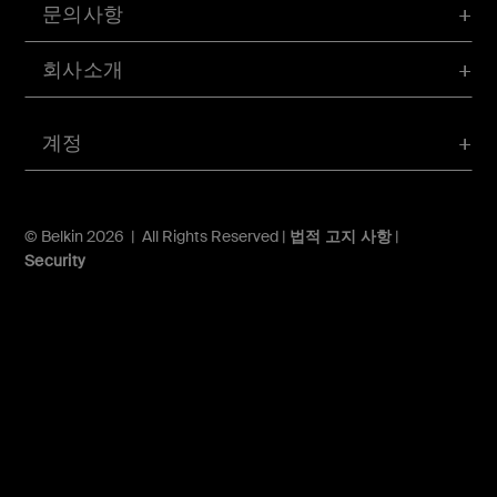
문의사항
회사소개
계정
© Belkin 2026 | All Rights Reserved |
법적 고지 사항
|
Security