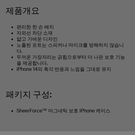
제품개요
편리한 한 손 ​​배치
자외선 차단 소재
얇고 가벼운 디자인
노출된 포트는 스피커나 마이크를 방해하지 않습니
다.
두꺼운 가장자리는 긁힘으로부터 더 나은 보호 기능
을 제공합니다.
iPhone 14의 촉각 반응과 느낌을 그대로 유지
패키지 구성:
SheerForce™ 마그네틱 보호 iPhone 케이스