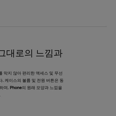
15 그대로의 느낌과
 막지 않아 편리한 액세스 및 무선
. 케이스의 볼륨 및 전원 버튼은 동
며. Phone의 원래 모양과 느낌을
.