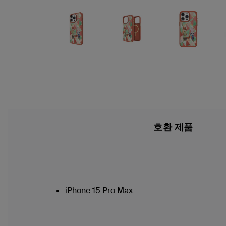
호환 제품
iPhone 15 Pro Max