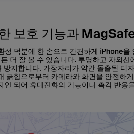
한 보호 기능과 MagSaf
 호환성 덕분에 한 손으로 간편하게 iPhone
든 더 잘 볼 수 있습니다. 투명하고 자외선
를 방지합니다. 가장자리가 약간 돌출된 
때 긁힘으로부터 카메라와 화면을 안전하게 
자인 되어 휴대전화의 기능이나 촉각 반응을