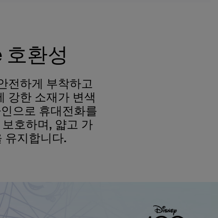
e 호환성
을 안전하게 부착하고
에 강한 소재가 변색
디자인으로 휴대전화를
보호하며, 얇고 가
 유지합니다.