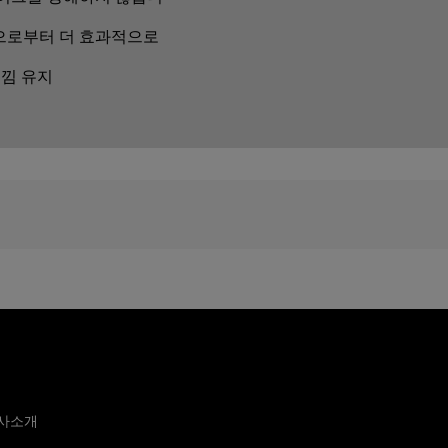
으로부터 더 효과적으로
 느낌 유지
사소개