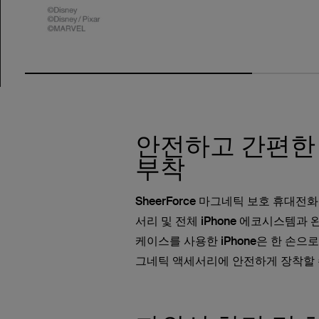
안전하고 간편한
부착
SheerForce 마그네틱 보호 휴대전화
서리 및 전체 iPhone 에코시스템과
케이스를 사용한 iPhone은 한 손으로
그네틱 액세서리에 안전하게 장착할 