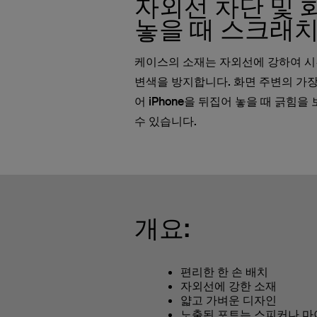
자외선 차단 및 
놓을 때 스크래치
케이스의 소재는 자외선에 강하여 시
변색을 방지합니다. 화면 주변의 가
어 iPhone을 뒤집어 놓을 때 긁힘
수 있습니다.
개요:
편리한 한 손 배치
자외선에 강한 소재
얇고 가벼운 디자인
노출된 포트는 스피커나 마