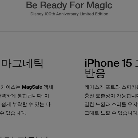
 마그네틱
iPhone 
반응
 케이스는 MagSafe 액세
케이스가 포트와 스피커를
 완벽하게 통합됩니다. 이
충전 호환성이 가능합니다
 쉽게 부착할 수 있는 마
일한 느낌과 소리를 유지하
수 있습니다.
그대로 느낄 수 있습니다