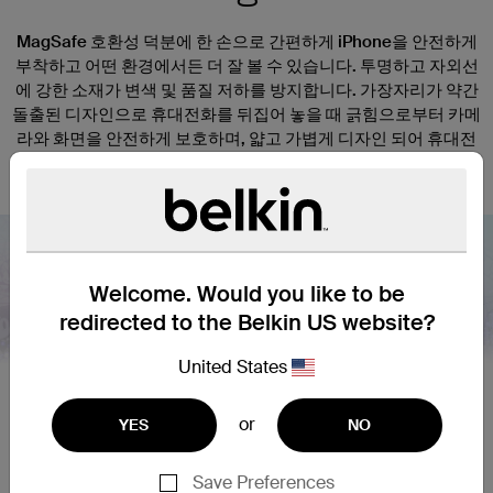
MagSafe 호환성 덕분에 한 손으로 간편하게 iPhone을 안전하게
부착하고 어떤 환경에서든 더 잘 볼 수 있습니다. 투명하고 자외선
에 강한 소재가 변색 및 품질 저하를 방지합니다. 가장자리가 약간
돌출된 디자인으로 휴대전화를 뒤집어 놓을 때 긁힘으로부터 카메
라와 화면을 안전하게 보호하며, 얇고 가볍게 디자인 되어 휴대전
화의 기능이나 촉각 반응을 유지합니다.
Welcome. Would you like to be
redirected to the Belkin US website?
Nex
United States
or
YES
NO
Save Preferences