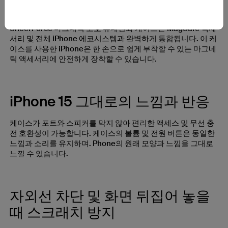
안전하고 간편한 마그네틱 부착
SheerForce 마그네틱 보호 휴대전화 케이스는 MagSafe 액세
서리 및 전체 iPhone 에코시스템과 완벽하게 통합됩니다. 이 케
이스를 사용한 iPhone은 한 손으로 쉽게 부착할 수 있는 마그네
틱 액세서리에 안전하게 장착할 수 있습니다.
iPhone 15 그대로의 느낌과 반응
케이스가 포트와 스피커를 막지 않아 편리한 액세스 및 무선 충
전 호환성이 가능합니다. 케이스의 볼륨 및 전원 버튼은 동일한
느낌과 소리를 유지하며. Phone의 원래 모양과 느낌을 그대로
느낄 수 있습니다.
자외선 차단 및 화면 뒤집어 놓을
때 스크래치 방지