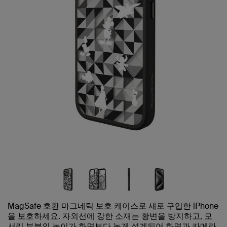
MagSafe 호환 마그네틱 보호 케이스로 새로 구입한 iPhone
을 보호하세요. 자외선에 강한 소재는 황변을 방지하고, 모
서리 부분의 높이가 화면보다 높게 설계되어 화면과 카메라