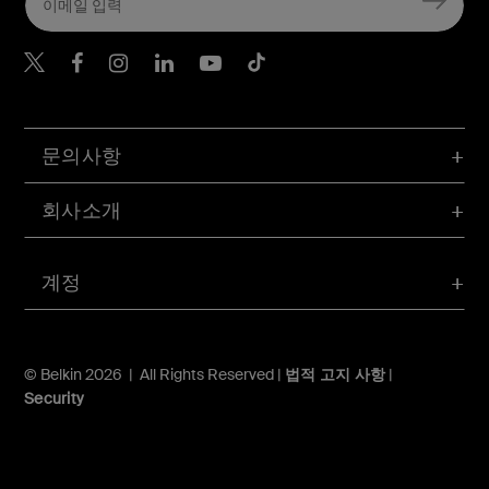
Belkin Twitter
문의사항
회사소개
계정
© Belkin 2026 | All Rights Reserved |
법적 고지 사항
|
Security