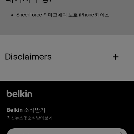
SheerForce™ 마그네틱 보호 iPhone 케이스
Disclaimers
Belkin 소식받기
최신뉴스및소식받아보기