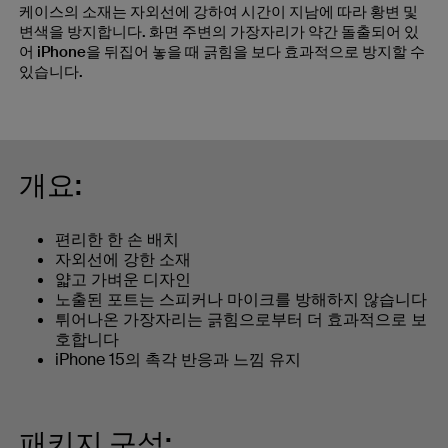
케이스의 소재는 자외선에 강하여 시간이 지남에 따라 황변 및
변색을 방지합니다. 화면 주변의 가장자리가 약간 돌출되어 있
어 iPhone을 뒤집어 놓을 때 긁힘을 보다 효과적으로 방지할 수
있습니다.
개요:
편리한 한 손 배치
자외선에 강한 소재
얇고 가벼운 디자인
노출된 포트는 스피커나 마이크를 방해하지 않습니다
튀어나온 가장자리는 긁힘으로부터 더 효과적으로 보
호합니다
iPhone 15의 촉각 반응과 느낌 유지
패키지 구성: