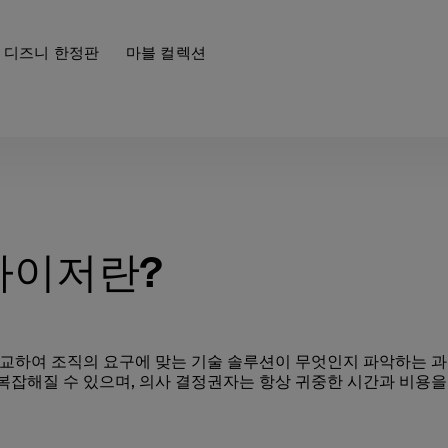
디즈니 한정판
마블 컬렉션
드바이저란?
비교하여 조직의 요구에 맞는 기술 솔루션이 무엇인지 파악하는 
 복잡해질 수 있으며, 의사 결정권자는 항상 귀중한 시간과 비용을