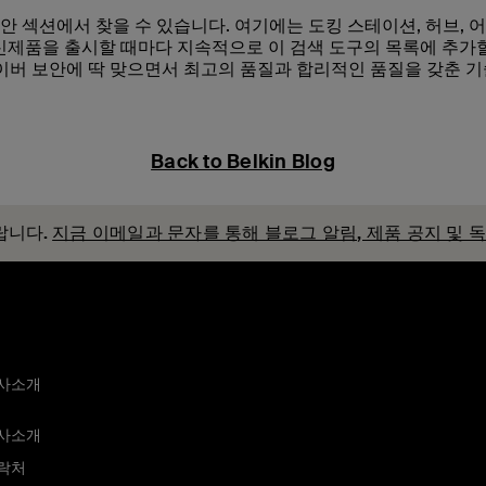
보안 섹션에서 찾을 수 있습니다. 여기에는 도킹 스테이션, 허브, 
n은 신제품을 출시할 때마다 지속적으로 이 검색 도구의 목록에 추가
, 사이버 보안에 딱 맞으면서 최고의 품질과 합리적인 품질을 갖춘 기
Back to Belkin Blog
랍니다.
지금 이메일과 문자를 통해 블로그 알림, 제품 공지 및 
사소개
사소개
락처