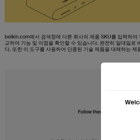
belkin.com에서 검색창에 다른 회사의 제품 SKU를 입력하여
교하여 기능 및 이점을 확인할 수 있습니다. 완전히 일대일로 
다. 또한 이 도구를 사용하여 단종된 기술 제품을 대체하는 제
Welco