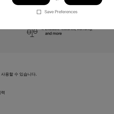
Save Preferences
 사용할 수 있습니다.
입력