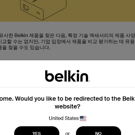
 유사한 Belkin 제품을 찾은 다음, 특정 기술 액세서리의 제품 사
비교할 수는 없지만, 기업 입장에서 제품을 비교 평가하는 데 유
품을 찾을 수도 있습니다.
me. Would you like to be redirected to the Bel
website?
United States
or
YES
NO