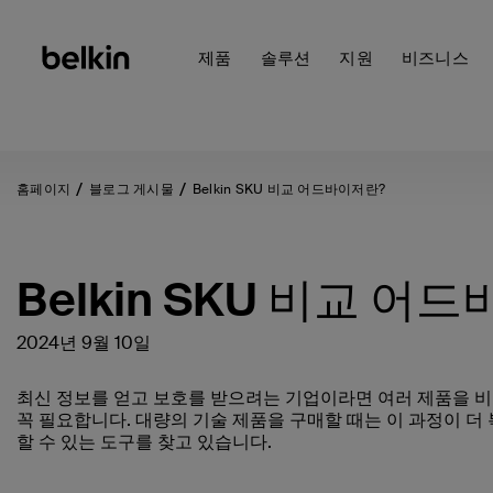
제품
솔루션
지원
비즈니스
홈페이지
블로그 게시물
Belkin SKU 비교 어드바이저란?
Belkin SKU 비교 어
2024년 9월 10일
최신 정보를 얻고 보호를 받으려는 기업이라면 여러 제품을 
꼭 필요합니다. 대량의 기술 제품을 구매할 때는 이 과정이 더
할 수 있는 도구를 찾고 있습니다.