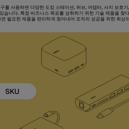
 도구를 사용하면 다양한 도킹 스테이션, 허브, 어댑터, 서지 보호기
수 있습니다. 특정 비즈니스 목표를 성취하기 위한 기술 제품을 찾
용하면 필요한 제품을 편리하게 찾아내어 조직의 성공을 위한 최상