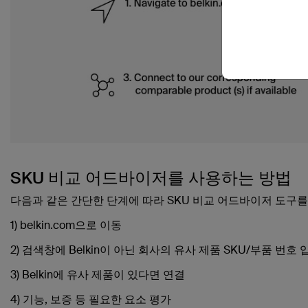
SKU 비교 어드바이저를 사용하는 방법
다음과 같은 간단한 단계에 따라 SKU 비교 어드바이저 도구를
1) belkin.com으로 이동
2) 검색창에 Belkin이 아닌 회사의 유사 제품 SKU/부품 번호 
3) Belkin에 유사 제품이 있다면 연결
4) 기능, 보증 등 필요한 요소 평가