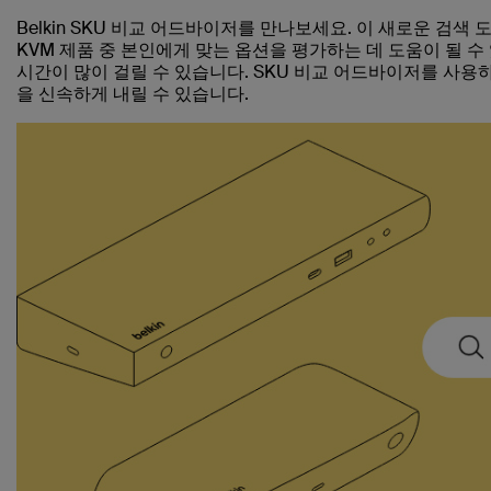
Belkin SKU 비교 어드바이저를 만나보세요. 이 새로운 검색
KVM 제품 중 본인에게 맞는 옵션을 평가하는 데 도움이 될 
시간이 많이 걸릴 수 있습니다. SKU 비교 어드바이저를 사
을 신속하게 내릴 수 있습니다.