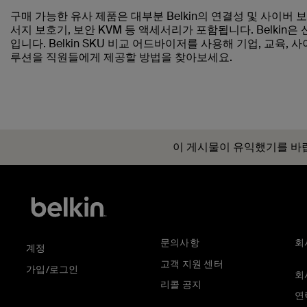
구매 가능한 유사 제품은 대부분 Belkin의 연결성 및 사이버 
서지 보호기, 보안 KVM 등 액세서리가 포함됩니다. Belki
입니다. Belkin SKU 비교 어드바이저를 사용해 기업, 교육
루션을 직원들에게 제공할 방법을 찾아보세요.
이 게시물이 유익했기를 바
문의사항
회
계정
고객 지원 센터
가입/로그인
회
리콜 공지
연