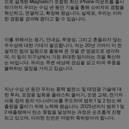
으로 설계된 MagSafe가 포함된 최신 iPhone 마운트를 출시
하기까지 우리는 수십 년 동안 기술을 통해 소비자의 경험을
혁신하고, 연결하고, 확장해 왔습니다. 실제로, 우리는 이러
한 경험을
정의
해 왔다고 할 수 있습니다.
이를 위해서는 용기, 인내심, 투명성, 그리고 흔들리지 않는
우수성에 대한 기대가 필요합니다. 저는 20년 가까이 이 전
설적인 팀의 일원으로 활동해 온 것을 큰 영광으로 생각하
며, 이 팀이 지구상에서 가장 위대한 팀이라는 것을 확신하
는 바입니다. 우리는 주변 세상에 관심을 갖고 타의 추종을
불허하는 열정을 가지고 있습니다.
지난 수십 년 동안 우리는 풍력 발전소 및 태양광 기술에 대
한 투자, 포장용 일회용 플라스틱 줄이기, 조명 교체, 전기차
사용 장려 등의 이니셔티브를 주도하며 범위 1 및 2 탄소 배
출량을 줄이기 위해 노력해 왔습니다. 2025년까지 범위 1 및
2 배출량에서 탄소 중립을 달성하는 과정은 순조롭게 진행
되고 있으며, 이러한 진전은 마땅히 축하받아야 합니다.