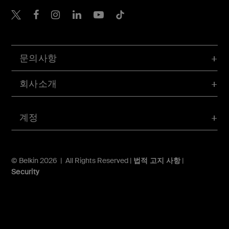
Belkin Twitter
문의사항
회사소개
계정
© Belkin 2026 | All Rights Reserved |
법적 고지 사항
|
Security