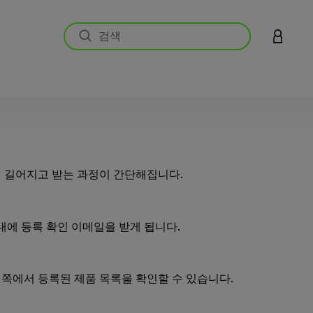
LOGIN 
 길어지고 받는 과정이 간단해집니다.
 내에 등록 확인 이메일을 받게 됩니다.
쪽에서 등록된 제품 목록을 확인할 수 있습니다.