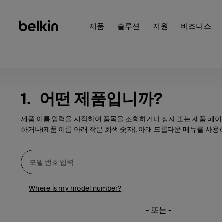
제품
솔루션
지원
비즈니스
1.
어떤 제품입니까?
제품 이름 입력을 시작하여 품목을 조회하거나 상자 또는 제품 페
하거나(제품 이름 아래 작은 회색 숫자), 아래 드롭다운 메뉴를 사용
Where is my model number?
- 또는 -