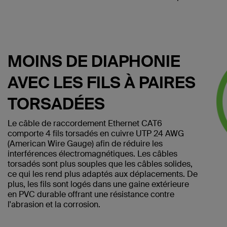
MOINS DE DIAPHONIE
AVEC LES FILS À PAIRES
TORSADÉES
Le câble de raccordement Ethernet CAT6
comporte 4 fils torsadés en cuivre UTP 24 AWG
(American Wire Gauge) afin de réduire les
interférences électromagnétiques. Les câbles
torsadés sont plus souples que les câbles solides,
ce qui les rend plus adaptés aux déplacements. De
plus, les fils sont logés dans une gaine extérieure
en PVC durable offrant une résistance contre
l'abrasion et la corrosion.