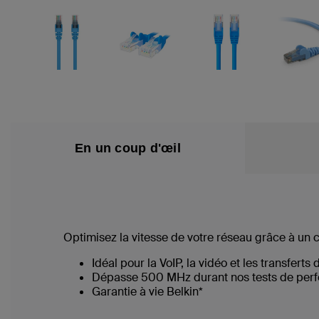
En un coup d'œil
Optimisez la vitesse de votre réseau grâce à un 
Idéal pour la VoIP, la vidéo et les transferts 
Dépasse 500 MHz durant nos tests de per
Garantie à vie Belkin*