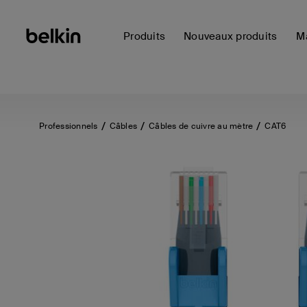
Produits
Nouveaux produits
Ma
Professionnels
Câbles
Câbles de cuivre au mètre
CAT6