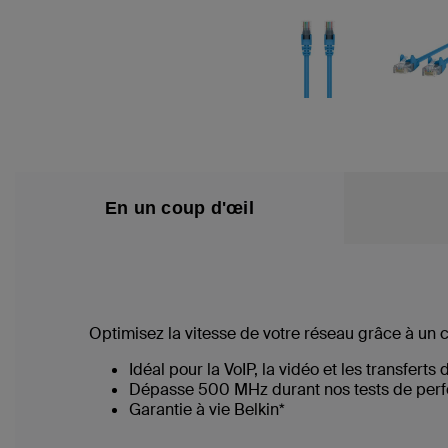
En un coup d'œil
Optimisez la vitesse de votre réseau grâce à un 
Idéal pour la VoIP, la vidéo et les transferts 
Dépasse 500 MHz durant nos tests de per
Garantie à vie Belkin*