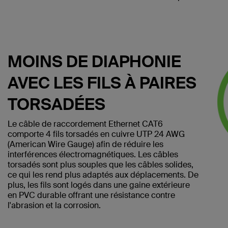
MOINS DE DIAPHONIE
AVEC LES FILS À PAIRES
TORSADÉES
Le câble de raccordement Ethernet CAT6
comporte 4 fils torsadés en cuivre UTP 24 AWG
(American Wire Gauge) afin de réduire les
interférences électromagnétiques. Les câbles
torsadés sont plus souples que les câbles solides,
ce qui les rend plus adaptés aux déplacements. De
plus, les fils sont logés dans une gaine extérieure
en PVC durable offrant une résistance contre
l'abrasion et la corrosion.