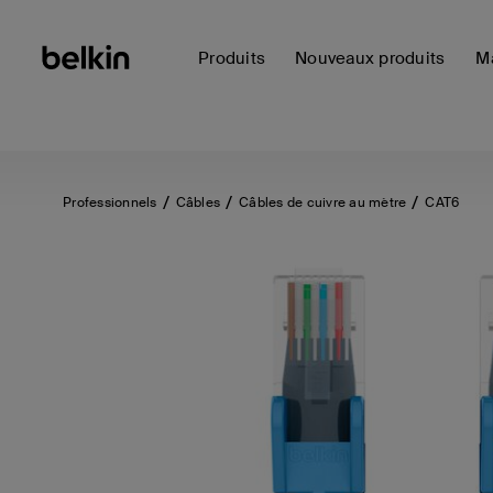
Produits
Nouveaux produits
Ma
Professionnels
Câbles
Câbles de cuivre au mètre
CAT6