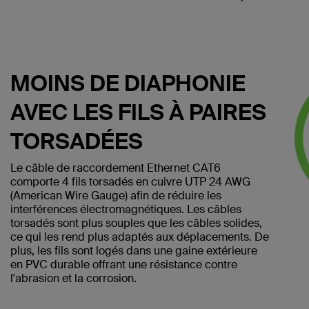
MOINS DE DIAPHONIE
AVEC LES FILS À PAIRES
TORSADÉES
Le câble de raccordement Ethernet CAT6
comporte 4 fils torsadés en cuivre UTP 24 AWG
(American Wire Gauge) afin de réduire les
interférences électromagnétiques. Les câbles
torsadés sont plus souples que les câbles solides,
ce qui les rend plus adaptés aux déplacements. De
plus, les fils sont logés dans une gaine extérieure
en PVC durable offrant une résistance contre
l'abrasion et la corrosion.