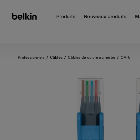
Produits
Nouveaux produits
Ma
Professionnels
Câbles
Câbles de cuivre au mètre
CAT6