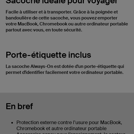
Sacoche idéale pour voyager
Facile à utiliser et à transporter. Grâce à la poignée et
bandoulière de cette sacoche, vous pouvez emporter
votre MacBook, Chromebook ou autre ordinateur portable
partout avec vous, en toute sécurité.
Porte-étiquette inclus
La sacoche Always-On est dotée d'un porte-étiquette qui
permet d'identifier facilement votre ordinateur portable.
En bref
Protection externe contre l’usure pour MacBook,
Chromebook et autre ordinateur portable