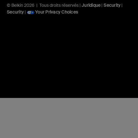
© Belkin 2026 | Tous droits réservés |
Juridique
|
Security
|
Security
|
Your Privacy Choices