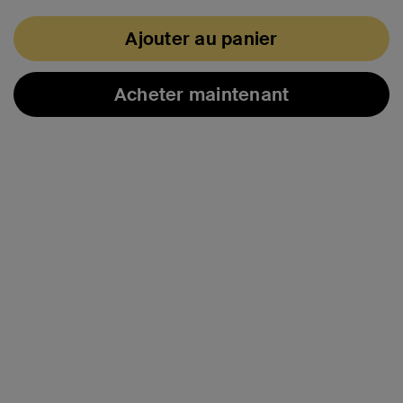
Ajouter au panier
Acheter maintenant