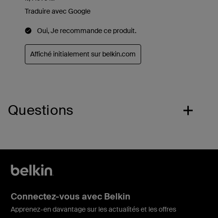
Questions
Connectez-vous avec Belkin
Apprenez-en davantage sur les actualités et les offres