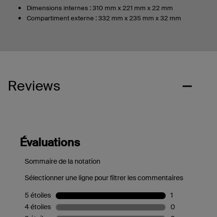
Dimensions internes : 310 mm x 221 mm x 22 mm
Compartiment externe : 332 mm x 235 mm x 32 mm
Reviews