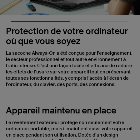
Protection de votre ordinateur
où que vous soyez
La sacoche Always-On a été conçue pour l’enseignement,
le secteur professionnel et tout autre environnement à
trafic intense. C’est une façon facile et efficace de réduire
les effets de l’usure sur votre appareil tout en préservant
toutes ses fonctionnalités, y compris l’accès à l’écran de
l’ordinateur, du clavier, des ports, des connexions.
Appareil maintenu en place
Le revêtement extérieur protège non seulement votre
ordinateur portable, mais il maintient aussi votre appareil
en place pendant son utilisation. Dotée d’un design