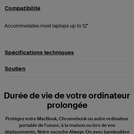
Compatibilité
Accommodates most laptops up to 12"
Spécifications techniques
Soutien
Durée de vie de votre ordinateur
prolongée
Protégez votre MacBook, Chromebook ou autre ordinateur
portable de l’usure, à la maison ou lors de vos
déplacements. Notre sacoche Always-On avec bandoulière