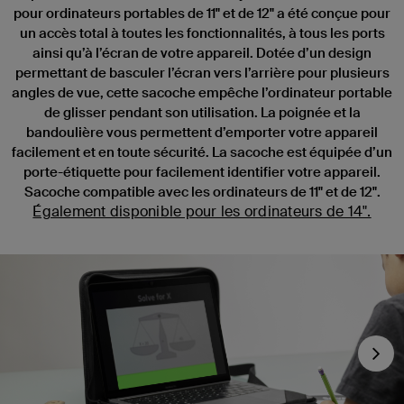
pour ordinateurs portables de 11" et de 12" a été conçue pour
un accès total à toutes les fonctionnalités, à tous les ports
ainsi qu’à l’écran de votre appareil. Dotée d’un design
permettant de basculer l’écran vers l’arrière pour plusieurs
angles de vue, cette sacoche empêche l’ordinateur portable
de glisser pendant son utilisation. La poignée et la
bandoulière vous permettent d’emporter votre appareil
facilement et en toute sécurité. La sacoche est équipée d’un
porte-étiquette pour facilement identifier votre appareil.
Sacoche compatible avec les ordinateurs de 11" et de 12".
Également disponible pour les ordinateurs de 14".
Nex