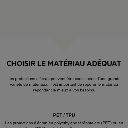
CHOISIR LE MATÉRIAU ADÉQUAT
Les protections d’écran peuvent être constituées d’une grande
variété de matériaux. Il est important de repérer le matériau
répondant le mieux à vos besoins.
PET / TPU
Les protections d’écran en polyéthylène téréphtalate (PET) ou en