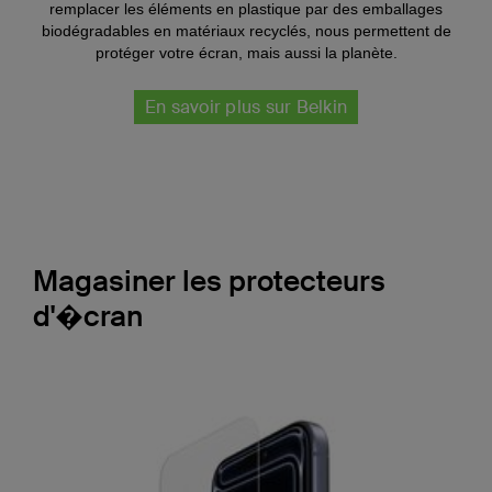
remplacer les éléments en plastique par des emballages
biodégradables en matériaux recyclés, nous permettent de
protéger votre écran, mais aussi la planète.
En savoir plus sur Belkin
Magasiner les protecteurs
d'�cran