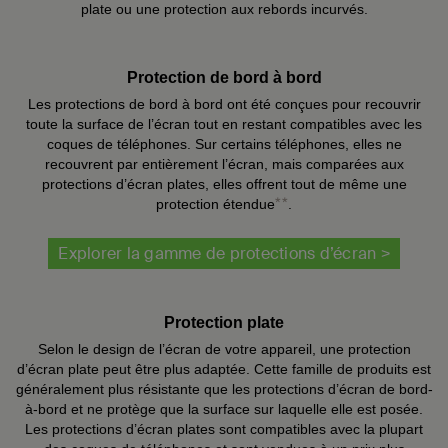
plate ou une protection aux rebords incurvés.
Protection de bord à bord
Les protections de bord à bord ont été conçues pour recouvrir
toute la surface de l’écran tout en restant compatibles avec les
coques de téléphones. Sur certains téléphones, elles ne
recouvrent par entièrement l’écran, mais comparées aux
protections d’écran plates, elles offrent tout de même une
**
protection étendue
.
Explorer la gamme de protections d’écran >
Protection plate
Selon le design de l’écran de votre appareil, une protection
d’écran plate peut être plus adaptée. Cette famille de produits est
généralement plus résistante que les protections d’écran de bord-
à-bord et ne protège que la surface sur laquelle elle est posée.
Les protections d’écran plates sont compatibles avec la plupart