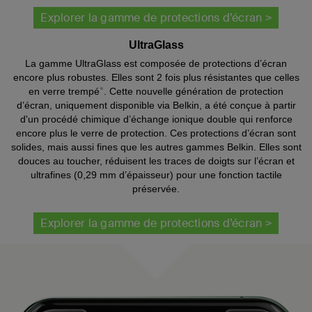
Explorer la gamme de protections d’écran >
UltraGlass
La gamme UltraGlass est composée de protections d’écran
encore plus robustes. Elles sont 2 fois plus résistantes que celles
*
en verre trempé
. Cette nouvelle génération de protection
d’écran, uniquement disponible via Belkin, a été conçue à partir
d'un procédé chimique d’échange ionique double qui renforce
encore plus le verre de protection. Ces protections d’écran sont
solides, mais aussi fines que les autres gammes Belkin. Elles sont
douces au toucher, réduisent les traces de doigts sur l’écran et
ultrafines (0,29 mm d’épaisseur) pour une fonction tactile
préservée.
Explorer la gamme de protections d’écran >