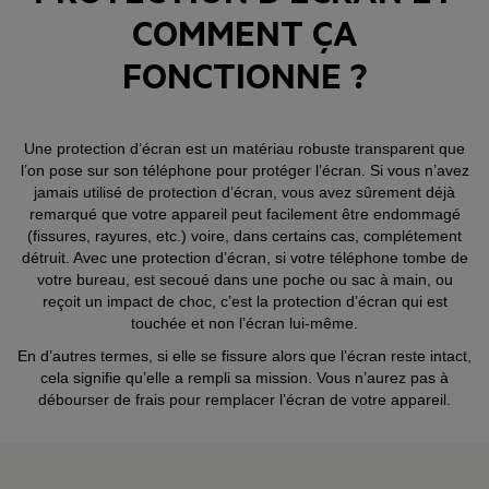
COMMENT ÇA
FONCTIONNE ?
Une protection d’écran est un matériau robuste transparent que
l’on pose sur son téléphone pour protéger l’écran. Si vous n’avez
jamais utilisé de protection d’écran, vous avez sûrement déjà
remarqué que votre appareil peut facilement être endommagé
(fissures, rayures, etc.) voire, dans certains cas, complétement
détruit. Avec une protection d’écran, si votre téléphone tombe de
votre bureau, est secoué dans une poche ou sac à main, ou
reçoit un impact de choc, c’est la protection d’écran qui est
touchée et non l’écran lui-même.
En d’autres termes, si elle se fissure alors que l’écran reste intact,
cela signifie qu’elle a rempli sa mission. Vous n’aurez pas à
débourser de frais pour remplacer l’écran de votre appareil.