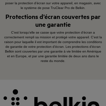
poser la protection d’écran sur votre appareil, en magasin, avec
le système de pose TruClear Pro de Belkin.
Protections d’écran couvertes par
une garantie
C’est lorsqu’elle se casse que votre protection d’écran a
correctement rempli sa mission et protégé votre appareil. C’est la
raison pour laquelle il est important de comprendre les conditions
de garantie de votre protection d’écran. Les protections d’écran
Belkin sont couvertes par une garantie à vie limitée en Amérique
et en Europe, et par une garantie limitée de deux ans dans le
reste du monde.