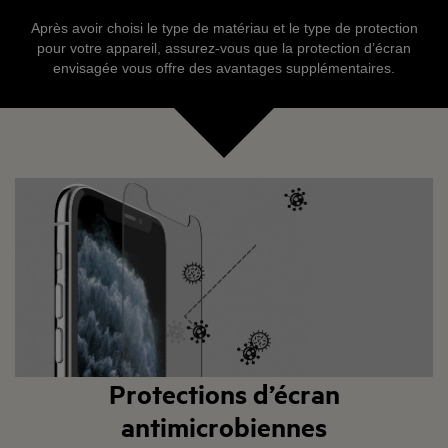
Après avoir choisi le type de matériau et le type de protection
pour votre appareil, assurez-vous que la protection d’écran
envisagée vous offre des avantages supplémentaires.
Protections d’écran
antimicrobiennes