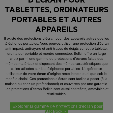
TABLETTES, ORDINATEURS
PORTABLES ET AUTRES
APPAREILS
Il existe des protections d’écran pour des appareils autres que les
téléphones portables. Vous pouvez utiliser une protection d’écran
anti-impact, antirayure et anti-traces de doigts sur votre tablette,
ordinateur portable et montre connectée. Belkin offre un large
choix parmi une gamme de protections d’écrans faites des
mêmes matériaux et disposant des mêmes caractéristiques que
celles utilisées sur les téléphones portables. L’expérience
utilisateur de votre écran d'origine reste intacte quel que soit le
modèle choisi. Ces protections d’écran sont faciles à poser (à la
maison ou chez un professionnel) et couvertes par une garantie.
Les protections d’écran Belkin sont aussi antireflets, amovibles et
réutilisables.
Explorer la gamme de protections d’écran pour
MacBook >