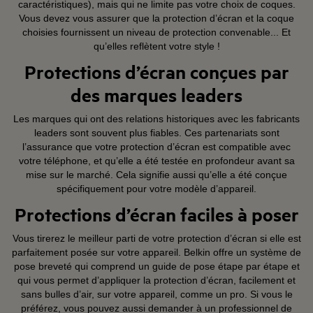
caractéristiques), mais qui ne limite pas votre choix de coques.
Vous devez vous assurer que la protection d’écran et la coque
choisies fournissent un niveau de protection convenable... Et
qu’elles reflètent votre style !
Protections d’écran conçues par
des marques leaders
Les marques qui ont des relations historiques avec les fabricants
leaders sont souvent plus fiables. Ces partenariats sont
l’assurance que votre protection d’écran est compatible avec
votre téléphone, et qu’elle a été testée en profondeur avant sa
mise sur le marché. Cela signifie aussi qu’elle a été conçue
spécifiquement pour votre modèle d’appareil.
Protections d’écran faciles à poser
Vous tirerez le meilleur parti de votre protection d’écran si elle est
parfaitement posée sur votre appareil. Belkin offre un système de
pose breveté qui comprend un guide de pose étape par étape et
qui vous permet d’appliquer la protection d’écran, facilement et
sans bulles d’air, sur votre appareil, comme un pro. Si vous le
préférez, vous pouvez aussi demander à un professionnel de