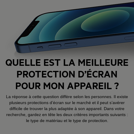
QUELLE EST LA MEILLEURE
PROTECTION D’ÉCRAN
POUR MON APPAREIL ?
La réponse à cette question diffère selon les personnes. Il existe
plusieurs protections d’écran sur le marché et il peut s’avérer
difficile de trouver la plus adaptée à son appareil. Dans votre
recherche, gardez en tête les deux critères importants suivants :
le type de matériau et le type de protection.