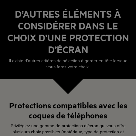
D’AUTRES ÉLÉMENTS À
CONSIDÉRER DANS LE
CHOIX D’UNE PROTECTION
D’ÉCRAN
Il existe d’autres critères de sélection à garder en tête lorsque
vous ferez votre choix.
Protections compatibles avec les
coques de téléphones
Privilégiez une gamme de protections d’écran qui vous offre
plusieurs choix possibles (matériaux, type de protection et