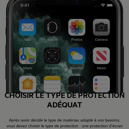
CHOISIR LE TYPE DE PROTECTION
ADÉQUAT
Après avoir décidé le type de matériau adapté à vos besoins,
vous devez choisir le type de protection : une protection d’écran