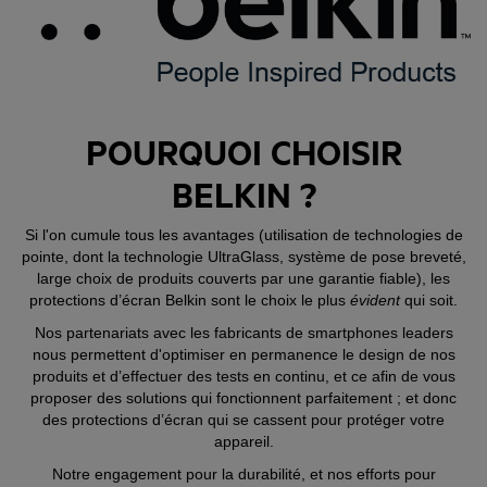
POURQUOI CHOISIR
BELKIN ?
Si l'on cumule tous les avantages (utilisation de technologies de
pointe, dont la technologie UltraGlass, système de pose breveté,
large choix de produits couverts par une garantie fiable), les
protections d’écran Belkin sont le choix le plus
évident
qui soit.
Nos partenariats avec les fabricants de smartphones leaders
nous permettent d'optimiser en permanence le design de nos
produits et d’effectuer des tests en continu, et ce afin de vous
proposer des solutions qui fonctionnent parfaitement ; et donc
des protections d’écran qui se cassent pour protéger votre
appareil.
Notre engagement pour la durabilité, et nos efforts pour