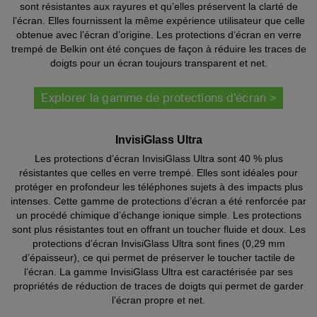
sont résistantes aux rayures et qu’elles préservent la clarté de
l’écran. Elles fournissent la même expérience utilisateur que celle
obtenue avec l’écran d’origine. Les protections d’écran en verre
trempé de Belkin ont été conçues de façon à réduire les traces de
doigts pour un écran toujours transparent et net.
Explorer la gamme de protections d’écran >
InvisiGlass Ultra
Les protections d’écran InvisiGlass Ultra sont 40 % plus
résistantes que celles en verre trempé. Elles sont idéales pour
protéger en profondeur les téléphones sujets à des impacts plus
intenses. Cette gamme de protections d’écran a été renforcée par
un procédé chimique d’échange ionique simple. Les protections
sont plus résistantes tout en offrant un toucher fluide et doux. Les
protections d’écran InvisiGlass Ultra sont fines (0,29 mm
d’épaisseur), ce qui permet de préserver le toucher tactile de
l’écran. La gamme InvisiGlass Ultra est caractérisée par ses
propriétés de réduction de traces de doigts qui permet de garder
l’écran propre et net.