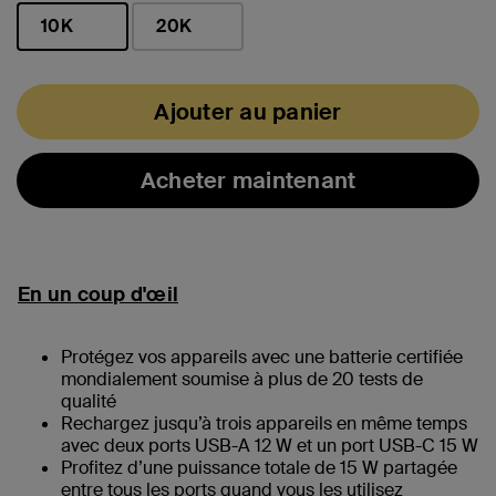
10K
20K
sélectionné(s)
Ajouter au panier
Acheter maintenant
En un coup d'œil
Protégez vos appareils avec une batterie certifiée
mondialement soumise à plus de 20 tests de
qualité
Rechargez jusqu’à trois appareils en même temps
avec deux ports USB-A 12 W et un port USB-C 15 W
Profitez d’une puissance totale de 15 W partagée
entre tous les ports quand vous les utilisez