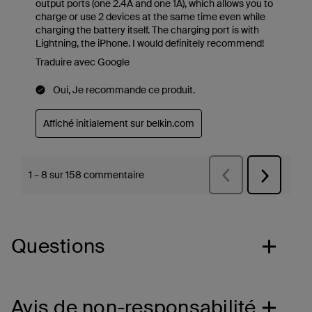
Questions
Avis de non-responsabilité