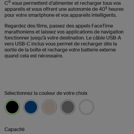
®
C
vous permettent d’alimenter et recharger tous vos
§
appareils et vous offrent une autonomie de 40
heures
pour votre smartphone et vos appareils intelligents.
Regardez des films, passez des appels FaceTime
marathoniens et laissez vos applications de navigation
fonctionner jusqu’à votre destination. Le câble USB-A
vers USB-C inclus vous permet de recharger dès la
sortie de la boîte et recharge votre batterie externe
quand cela est nécessaire.
Sélectionnez la couleur de votre choix
sélectionné(s)
Capacité