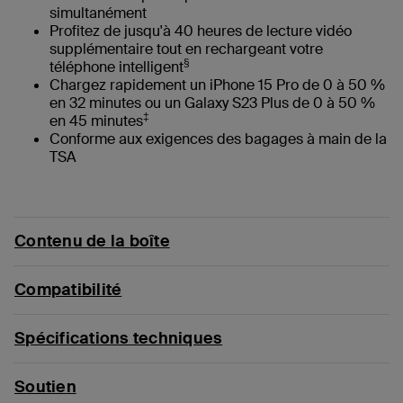
simultanément
Profitez de jusqu'à 40 heures de lecture vidéo
supplémentaire tout en rechargeant votre
§
téléphone intelligent
Chargez rapidement un iPhone 15 Pro de 0 à 50 %
en 32 minutes ou un Galaxy S23 Plus de 0 à 50 %
‡
en 45 minutes
Conforme aux exigences des bagages à main de la
TSA
Contenu de la boîte
Compatibilité
Spécifications techniques
Soutien