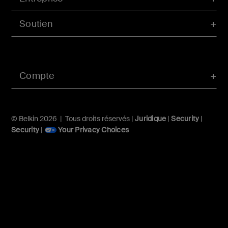
Soutien
Compte
© Belkin 2026 | Tous droits réservés |
Juridique
|
Security
|
Security
|
Your Privacy Choices