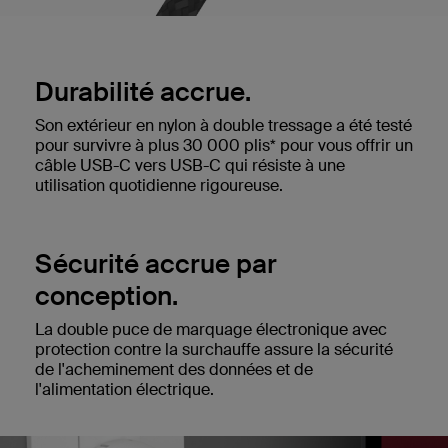
Durabilité accrue.
Son extérieur en nylon à double tressage a été testé
pour survivre à plus 30 000 plis* pour vous offrir un
câble USB-C vers USB-C qui résiste à une
utilisation quotidienne rigoureuse.
Sécurité accrue par
conception.
La double puce de marquage électronique avec
protection contre la surchauffe assure la sécurité
de l'acheminement des données et de
l'alimentation électrique.