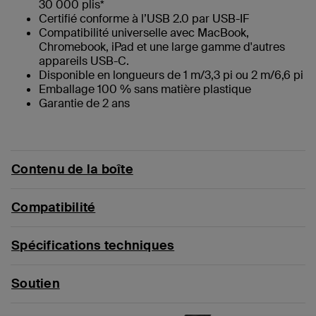
30 000 plis*
Certifié conforme à l’USB 2.0 par USB-IF
Compatibilité universelle avec MacBook,
Chromebook, iPad et une large gamme d'autres
appareils USB-C.
Disponible en longueurs de 1 m/3,3 pi ou 2 m/6,6 pi
Emballage 100 % sans matière plastique
Garantie de 2 ans
Contenu de la boîte
Compatibilité
Spécifications techniques
Soutien