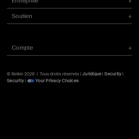
Entreprise
Soutien
Compte
© Belkin 2026 | Tous droits réservés |
Juridique
|
Security
|
Security
|
Your Privacy Choices