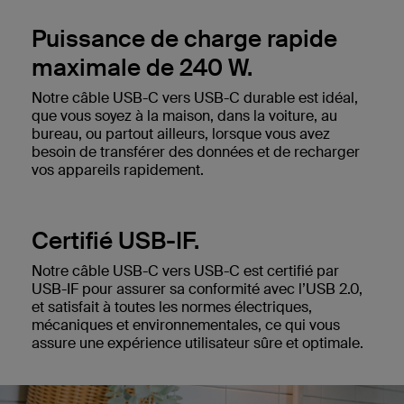
Puissance de charge rapide
maximale de 240 W.
Notre câble USB-C vers USB-C durable est idéal,
que vous soyez à la maison, dans la voiture, au
bureau, ou partout ailleurs, lorsque vous avez
besoin de transférer des données et de recharger
vos appareils rapidement.
Certifié USB-IF.
Notre câble USB-C vers USB-C est certifié par
USB-IF pour assurer sa conformité avec l’USB 2.0,
et satisfait à toutes les normes électriques,
mécaniques et environnementales, ce qui vous
assure une expérience utilisateur sûre et optimale.