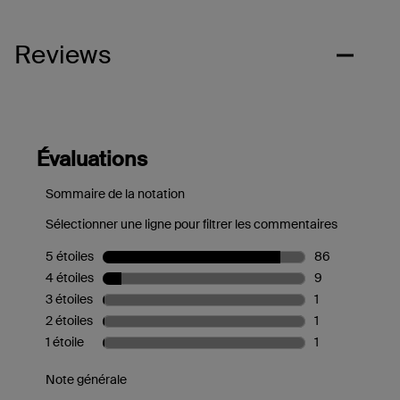
Reviews