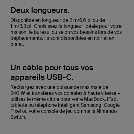
Deux longueurs.
Disponible en longueur de 2 m/6,6 pi ou de
1 m/3,3 pi. Choisissez la longueur idéale pour votre
maison, le bureau, ou selon vos besoins lors de vos
déplacements. Ils sont disponibles en noir et en
blanc.
Un câble pour tous vos
appareils USB-C.
Rechargez avec une puissance maximale de
240 W et transférez vos données à haute vitesse –
utilisez le même câble pour votre MacBook, iPad,
tablette ou téléphone intelligent Samsung, Google
Pixel ou votre console de jeu comme la Nintendo
Switch.