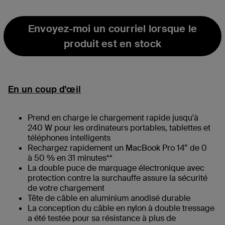
sélectionné(s)
Envoyez-moi un courriel lorsque le
produit est en stock
En un coup d'œil
Prend en charge le chargement rapide jusqu'à
240 W pour les ordinateurs portables, tablettes et
téléphones intelligents
Rechargez rapidement un MacBook Pro 14” de 0
à 50 % en 31 minutes**
La double puce de marquage électronique avec
protection contre la surchauffe assure la sécurité
de votre chargement
Tête de câble en aluminium anodisé durable
La conception du câble en nylon à double tressage
a été testée pour sa résistance à plus de