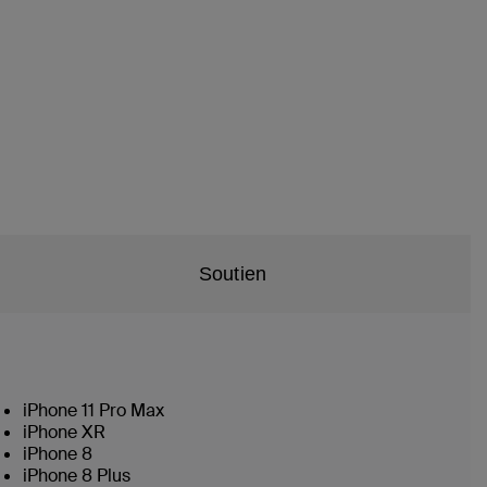
Soutien
iPhone 11 Pro Max
iPhone XR
iPhone 8
iPhone 8 Plus