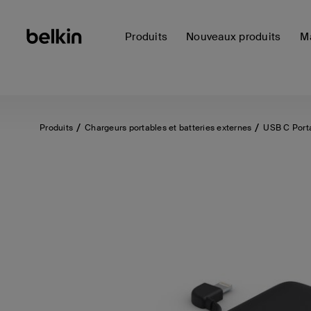
Produits
Nouveaux produits
Ma
Produits
Chargeurs portables et batteries externes
USB C Port