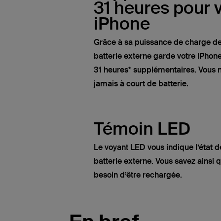
31 heures pour 
iPhone
Grâce à sa puissance de charge d
batterie externe garde votre iPhone
31 heures* supplémentaires. Vous n
jamais à court de batterie.
Témoin LED
Le voyant LED vous indique l’état d
batterie externe. Vous savez ainsi 
besoin d’être rechargée.