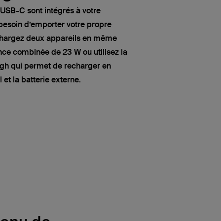
 USB-C sont intégrés à votre
besoin d’emporter votre propre
chargez deux appareils en même
ce combinée de 23 W ou utilisez la
gh qui permet de recharger en
 et la batterie externe.