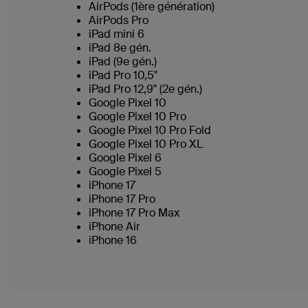
AirPods (1ère génération)
AirPods Pro
iPad mini 6
iPad 8e gén.
iPad (9e gén.)
iPad Pro 10,5"
iPad Pro 12,9" (2e gén.)
Google Pixel 10
Google Pixel 10 Pro
Google Pixel 10 Pro Fold
Google Pixel 10 Pro XL
Google Pixel 6
Google Pixel 5
iPhone 17
iPhone 17 Pro
iPhone 17 Pro Max
iPhone Air
iPhone 16