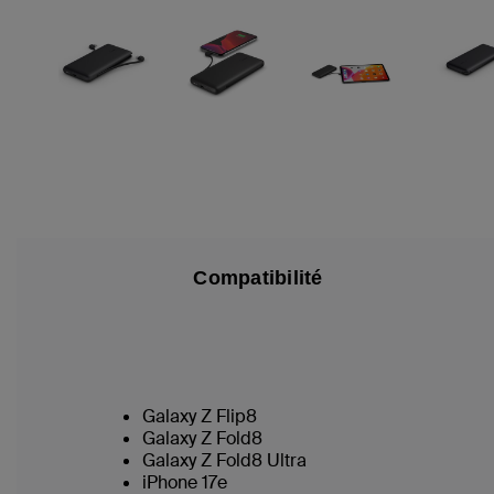
Compatibilité
Galaxy Z Flip8
Galaxy Z Fold8
Galaxy Z Fold8 Ultra
iPhone 17e