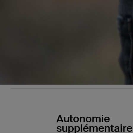
Autonomie
supplémentaire