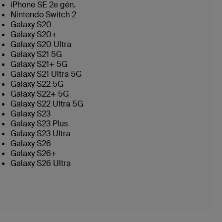
iPhone SE 2e gén.
Nintendo Switch 2
Galaxy S20
Galaxy S20+
Galaxy S20 Ultra
Galaxy S21 5G
Galaxy S21+ 5G
Galaxy S21 Ultra 5G
Galaxy S22 5G
Galaxy S22+ 5G
Galaxy S22 Ultra 5G
Galaxy S23
Galaxy S23 Plus
Galaxy S23 Ultra
Galaxy S26
Galaxy S26+
Galaxy S26 Ultra