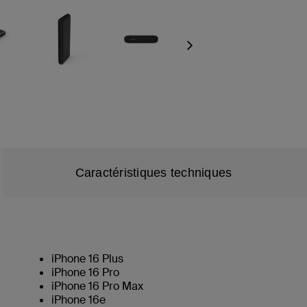
Next
Caractéristiques techniques
iPhone 16 Plus
iPhone 16 Pro
iPhone 16 Pro Max
iPhone 16e