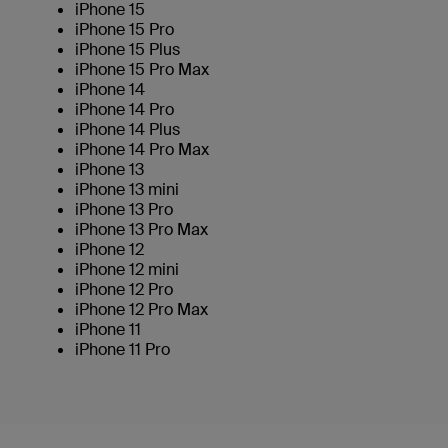
iPhone 15
iPhone 15 Pro
iPhone 15 Plus
iPhone 15 Pro Max
iPhone 14
iPhone 14 Pro
iPhone 14 Plus
iPhone 14 Pro Max
iPhone 13
iPhone 13 mini
iPhone 13 Pro
iPhone 13 Pro Max
iPhone 12
iPhone 12 mini
iPhone 12 Pro
iPhone 12 Pro Max
iPhone 11
iPhone 11 Pro