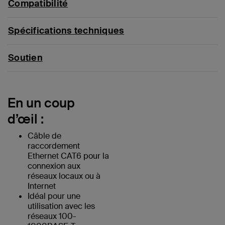
Compatibilité
Spécifications techniques
Soutien
En un coup
d’œil :
Câble de
raccordement
Ethernet CAT6 pour la
connexion aux
réseaux locaux ou à
Internet
Idéal pour une
utilisation avec les
réseaux 100-