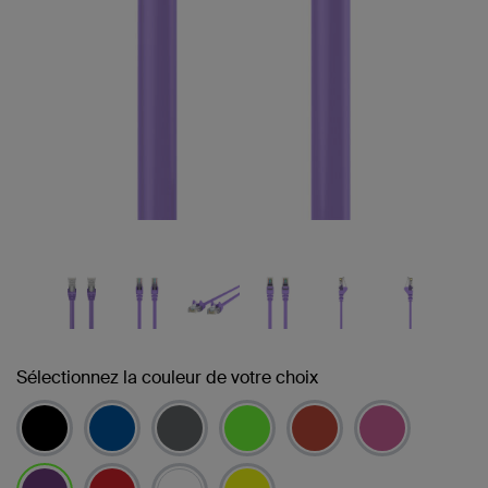
Sélectionnez la couleur de votre choix