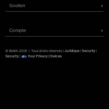
Soutien
Compte
© Belkin 2026 | Tous droits réservés |
Juridique
|
Security
|
Security
|
Your Privacy Choices