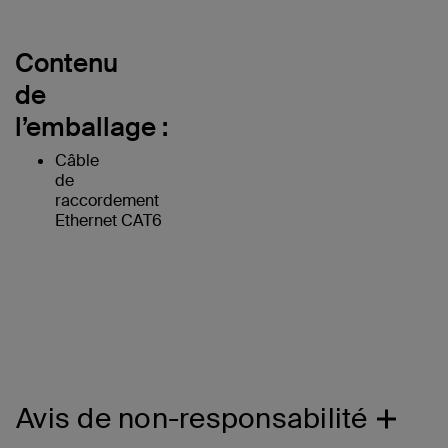
Contenu
de
l’emballage :
Câble
de
raccordement
Ethernet CAT6
Avis de non-responsabilité