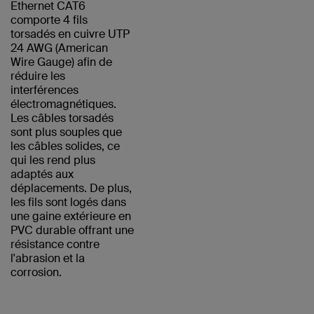
Ethernet CAT6
comporte 4 fils
torsadés en cuivre UTP
24 AWG (American
Wire Gauge) afin de
réduire les
interférences
électromagnétiques.
Les câbles torsadés
sont plus souples que
les câbles solides, ce
qui les rend plus
adaptés aux
déplacements. De plus,
les fils sont logés dans
une gaine extérieure en
PVC durable offrant une
résistance contre
l'abrasion et la
corrosion.