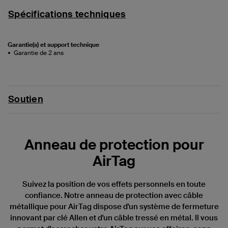
Spécifications techniques
Garantie(s) et support technique
Garantie de 2 ans
Soutien
Anneau de protection pour
AirTag
Suivez la position de vos effets personnels en toute
confiance. Notre anneau de protection avec câble
métallique pour AirTag dispose d'un système de fermeture
innovant par clé Allen et d'un câble tressé en métal. Il vous