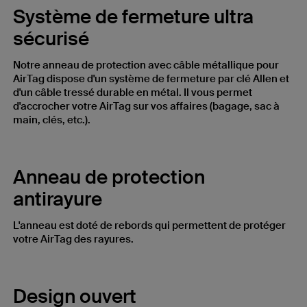
Système de fermeture ultra
sécurisé
Notre anneau de protection avec câble métallique pour
AirTag dispose d'un système de fermeture par clé Allen et
d'un câble tressé durable en métal. Il vous permet
d'accrocher votre AirTag sur vos affaires (bagage, sac à
main, clés, etc.).
Anneau de protection
antirayure
L'anneau est doté de rebords qui permettent de protéger
votre AirTag des rayures.
Design ouvert