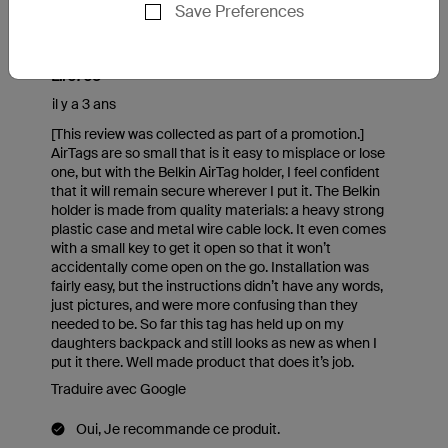
Save Preferences