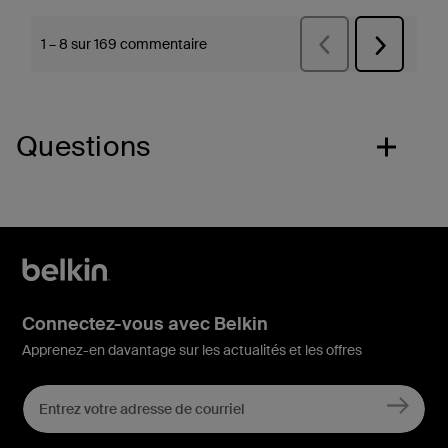
Questions
Connectez-vous avec Belkin
Apprenez-en davantage sur les actualités et les offres