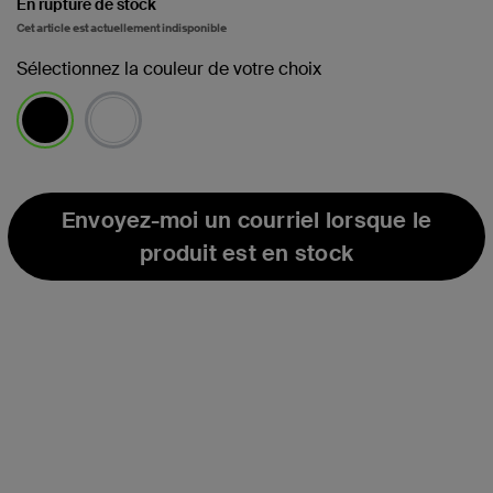
En rupture de stock
Cet article est actuellement indisponible
Sélectionnez la couleur de votre choix
sélectionné(s)
Envoyez-moi un courriel lorsque le
produit est en stock