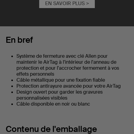
EN SAVOIR PLUS >
En bref
Système de fermeture avec clé Allen pour
maintenir le AirTag à l'intérieur de l'anneau de
protection et pour l'accrocher fermement à vos
effets personnels
Câble métallique pour une fixation fiable
Protection antirayure avancée pour votre AirTag
Design ouvert pour garder les gravures
personnalisées visibles
Câble disponible en noir ou blanc
Contenu de l'emballage