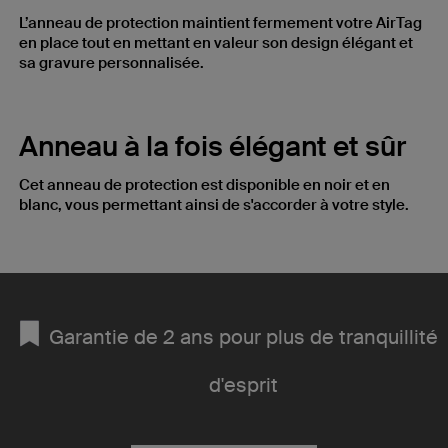
L’anneau de protection maintient fermement votre AirTag
en place tout en mettant en valeur son design élégant et
sa gravure personnalisée.
Anneau à la fois élégant et sûr
Cet anneau de protection est disponible en noir et en
blanc, vous permettant ainsi de s'accorder à votre style.
Garantie de 2 ans pour plus de tranquillité
d'esprit