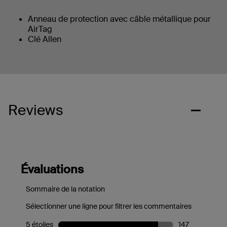
Anneau de protection avec câble métallique pour
AirTag
Clé Allen
Reviews