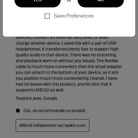
Save Preferences