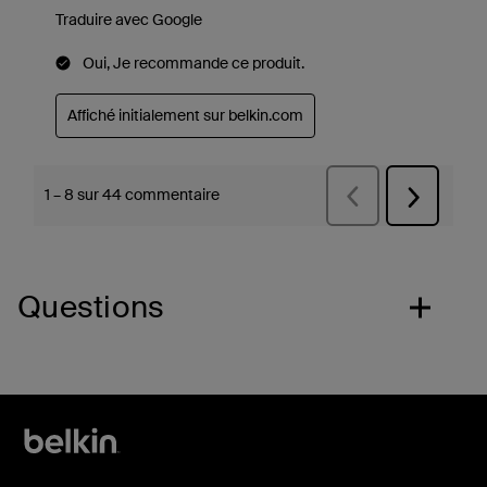
Questions