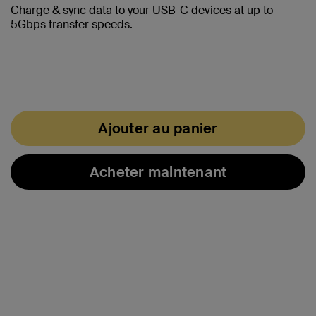
Charge & sync data to your USB-C devices at up to
5Gbps transfer speeds.
Ajouter au panier
Acheter maintenant