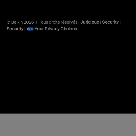
© Belkin 2026 | Tous droits réservés |
Juridique
|
Security
|
Security
|
Your Privacy Choices