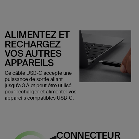
ALIMENTEZ ET
RECHARGEZ
VOS AUTRES
APPAREILS
Ce câble USB-C accepte une
puissance de sortie allant
jusqu’à 3 A et peut être utilisé
pour recharger et alimenter vos
appareils compatibles USB-C.
CONNECTEUR