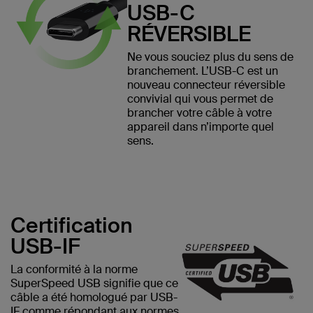
USB-C
RÉVERSIBLE
Ne vous souciez plus du sens de
branchement. L’USB-C est un
nouveau connecteur réversible
convivial qui vous permet de
brancher votre câble à votre
appareil dans n’importe quel
sens.
Certification
USB-IF
La conformité à la norme
SuperSpeed USB signifie que ce
câble a été homologué par USB-
IF comme répondant aux normes