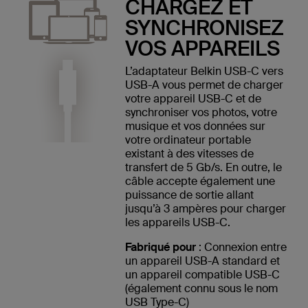
CHARGEZ ET
SYNCHRONISEZ
VOS APPAREILS
L’adaptateur Belkin USB-C vers
USB-A vous permet de charger
votre appareil USB-C et de
synchroniser vos photos, votre
musique et vos données sur
votre ordinateur portable
existant à des vitesses de
transfert de 5 Gb/s. En outre, le
câble accepte également une
puissance de sortie allant
jusqu’à 3 ampères pour charger
les appareils USB-C.
Fabriqué pour
: Connexion entre
un appareil USB-A standard et
un appareil compatible USB-C
(également connu sous le nom
USB Type-C)