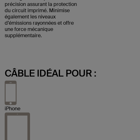
précision assurant la protection
du circuit imprimé. Minimise
également les niveaux
d’émissions rayonnées et offre
une force mécanique
supplémentaire.
CÂBLE IDÉAL POUR :
iPhone