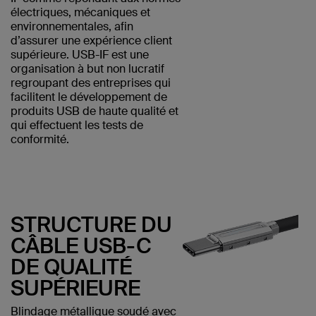
électriques, mécaniques et
environnementales, afin
d’assurer une expérience client
supérieure. USB-IF est une
organisation à but non lucratif
regroupant des entreprises qui
facilitent le développement de
produits USB de haute qualité et
qui effectuent les tests de
conformité.
STRUCTURE DU
CÂBLE USB-C
DE QUALITÉ
SUPÉRIEURE
Blindage métallique soudé avec