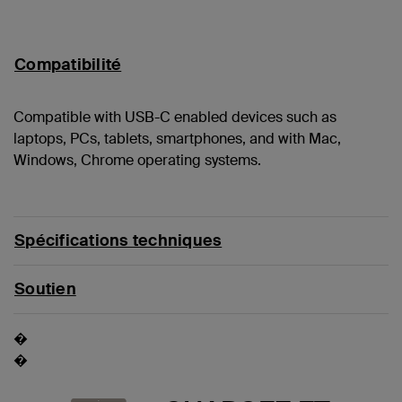
Compatibilité
Compatible with USB-C enabled devices such as
laptops, PCs, tablets, smartphones, and with Mac,
Windows, Chrome operating systems.
Spécifications techniques
Soutien
�
�