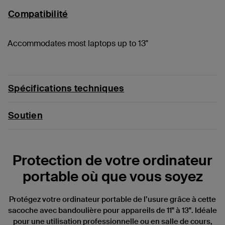
Compatibilité
Accommodates most laptops up to 13"
Spécifications techniques
Soutien
Protection de votre ordinateur
portable où que vous soyez
Protégez votre ordinateur portable de l’usure grâce à cette
sacoche avec bandoulière pour appareils de 11" à 13". Idéale
pour une utilisation professionnelle ou en salle de cours,