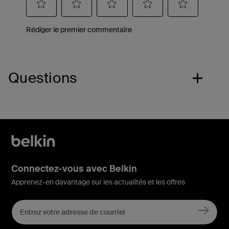
Questions
Connectez-vous avec Belkin
Apprenez-en davantage sur les actualités et les offres