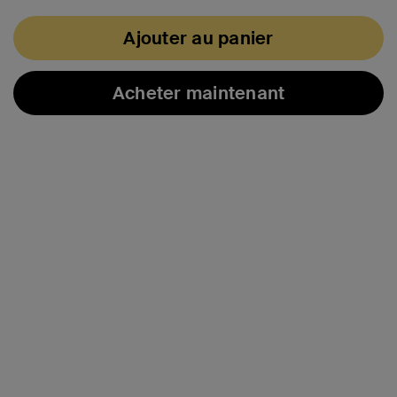
Ajouter au panier
Acheter maintenant