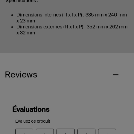
Spécifications :
Dimensions internes (H x l x P) : 335 mm x 240 mm
x 23 mm
Dimensions externes (H x l x P) : 352 mm x 262 mm
x 32 mm
Reviews