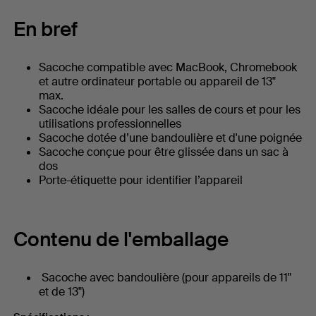
En bref
Sacoche compatible avec MacBook, Chromebook
et autre ordinateur portable ou appareil de 13"
max.
Sacoche idéale pour les salles de cours et pour les
utilisations professionnelles
Sacoche dotée d’une bandoulière et d'une poignée
Sacoche conçue pour être glissée dans un sac à
dos
Porte-étiquette pour identifier l’appareil
Contenu de l'emballage
Sacoche avec bandoulière (pour appareils de 11"
et de 13")