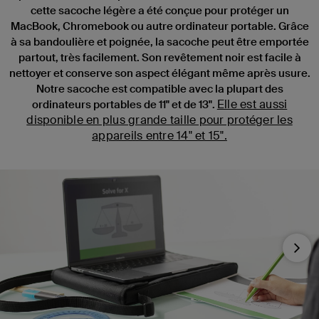
cette sacoche légère a été conçue pour protéger un
MacBook, Chromebook ou autre ordinateur portable. Grâce
à sa bandoulière et poignée, la sacoche peut être emportée
partout, très facilement. Son revêtement noir est facile à
nettoyer et conserve son aspect élégant même après usure.
Notre sacoche est compatible avec la plupart des
Elle est aussi
ordinateurs portables de 11" et de 13".
disponible en plus grande taille pour protéger les
appareils entre 14" et 15".
Nex