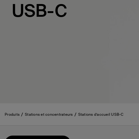
USB-C
Produits
Stations et concentrateurs
Stations d’accueil USB-C