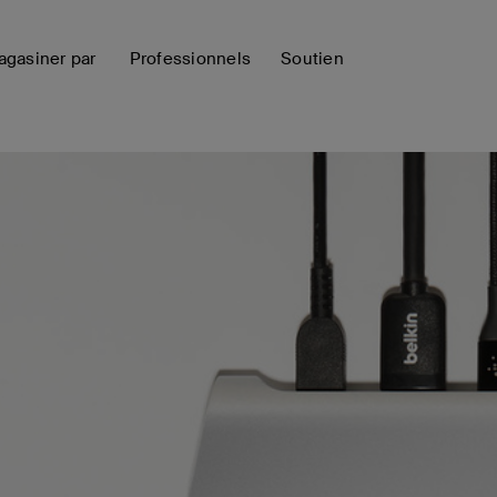
gasiner par
Professionnels
Soutien