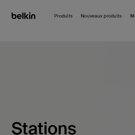
Produits
Nouveaux produits
Ma
Stations